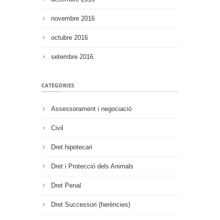
novembre 2016
octubre 2016
setembre 2016
CATEGORIES
Assessorament i negociació
Civil
Dret hipotecari
Dret i Protecció dels Animals
Dret Penal
Dret Successori (herències)