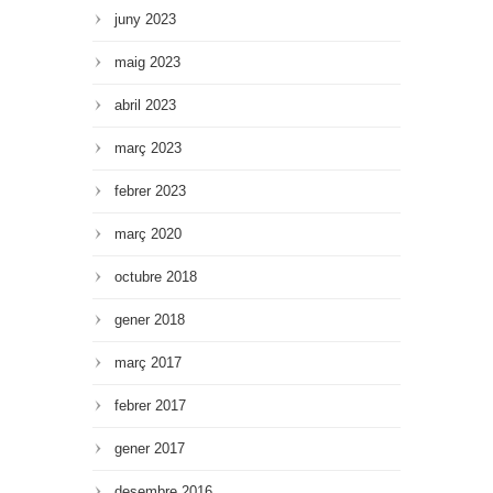
juny 2023
maig 2023
abril 2023
març 2023
febrer 2023
març 2020
octubre 2018
gener 2018
març 2017
febrer 2017
gener 2017
desembre 2016