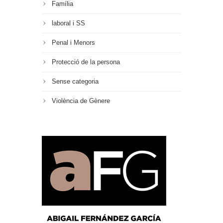
Família
laboral i SS
Penal i Menors
Protecció de la persona
Sense categoria
Violència de Gènere