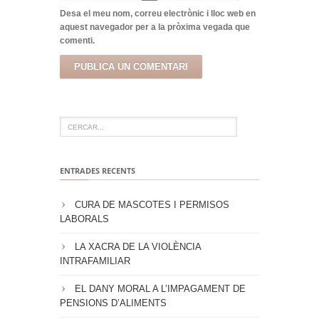
Desa el meu nom, correu electrònic i lloc web en
aquest navegador per a la pròxima vegada que
comenti.
ENTRADES RECENTS
CURA DE MASCOTES I PERMISOS
LABORALS
LA XACRA DE LA VIOLÈNCIA
INTRAFAMILIAR
EL DANY MORAL A L’IMPAGAMENT DE
PENSIONS D’ALIMENTS