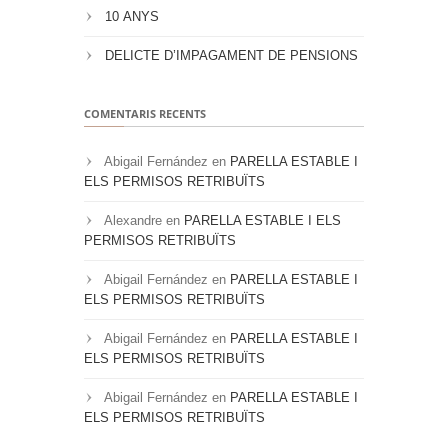
10 ANYS
DELICTE D’IMPAGAMENT DE PENSIONS
COMENTARIS RECENTS
Abigail Fernández
en
PARELLA ESTABLE I
ELS PERMISOS RETRIBUÏTS
Alexandre
en
PARELLA ESTABLE I ELS
PERMISOS RETRIBUÏTS
Abigail Fernández
en
PARELLA ESTABLE I
ELS PERMISOS RETRIBUÏTS
Abigail Fernández
en
PARELLA ESTABLE I
ELS PERMISOS RETRIBUÏTS
Abigail Fernández
en
PARELLA ESTABLE I
ELS PERMISOS RETRIBUÏTS