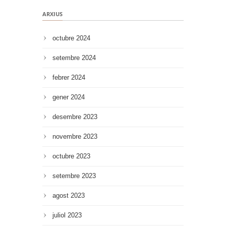
ARXIUS
octubre 2024
setembre 2024
febrer 2024
gener 2024
desembre 2023
novembre 2023
octubre 2023
setembre 2023
agost 2023
juliol 2023