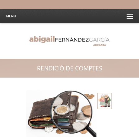
MENU
RENDICIÓ DE COMPTES