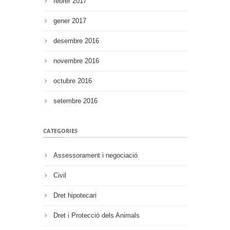
febrer 2017
gener 2017
desembre 2016
novembre 2016
octubre 2016
setembre 2016
CATEGORIES
Assessorament i negociació
Civil
Dret hipotecari
Dret i Protecció dels Animals