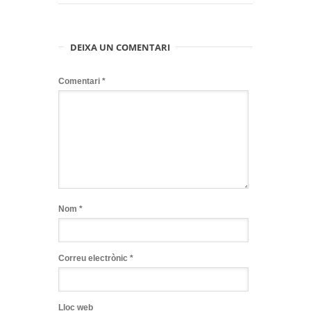
DEIXA UN COMENTARI
Comentari
*
Nom
*
Correu electrònic
*
Lloc web