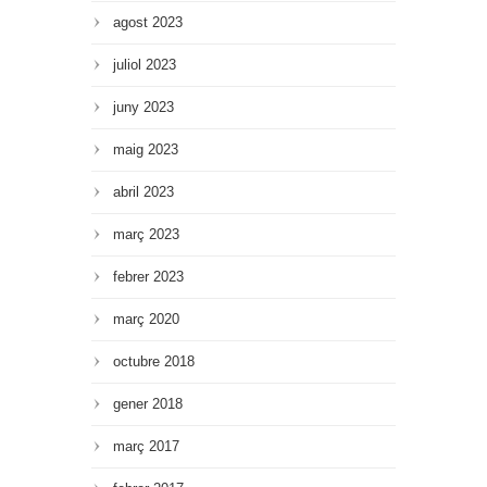
agost 2023
juliol 2023
juny 2023
maig 2023
abril 2023
març 2023
febrer 2023
març 2020
octubre 2018
gener 2018
març 2017