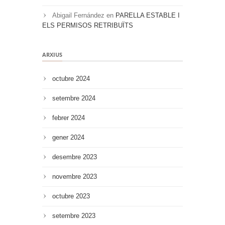
Abigail Fernández
en
PARELLA ESTABLE I
ELS PERMISOS RETRIBUÏTS
ARXIUS
octubre 2024
setembre 2024
febrer 2024
gener 2024
desembre 2023
novembre 2023
octubre 2023
setembre 2023