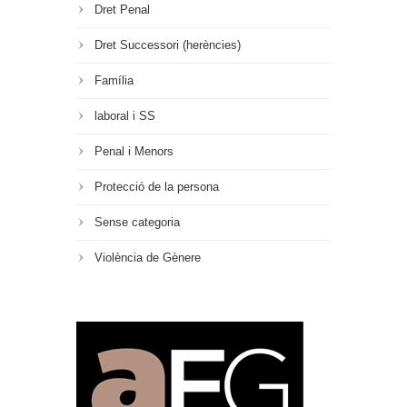
Dret Penal
Dret Successori (herències)
Família
laboral i SS
Penal i Menors
Protecció de la persona
Sense categoria
Violència de Gènere