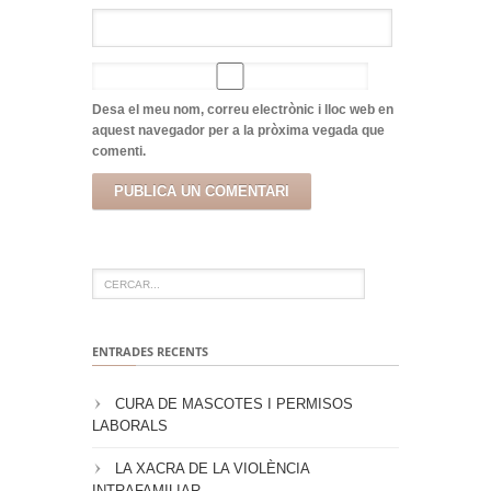
Desa el meu nom, correu electrònic i lloc web en
aquest navegador per a la pròxima vegada que
comenti.
ENTRADES RECENTS
CURA DE MASCOTES I PERMISOS
LABORALS
LA XACRA DE LA VIOLÈNCIA
INTRAFAMILIAR