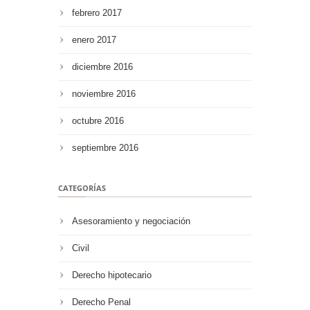
febrero 2017
enero 2017
diciembre 2016
noviembre 2016
octubre 2016
septiembre 2016
CATEGORÍAS
Asesoramiento y negociación
Civil
Derecho hipotecario
Derecho Penal