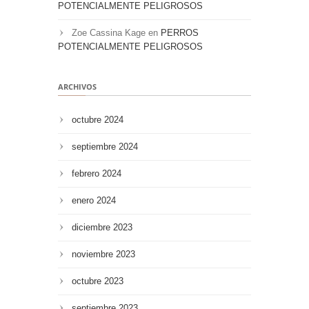
POTENCIALMENTE PELIGROSOS
Zoe Cassina Kage
en
PERROS
POTENCIALMENTE PELIGROSOS
ARCHIVOS
octubre 2024
septiembre 2024
febrero 2024
enero 2024
diciembre 2023
noviembre 2023
octubre 2023
septiembre 2023