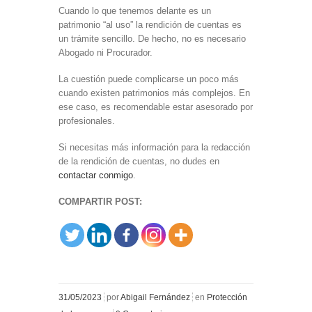
Cuando lo que tenemos delante es un
patrimonio “al uso” la rendición de cuentas es
un trámite sencillo. De hecho, no es necesario
Abogado ni Procurador.
La cuestión puede complicarse un poco más
cuando existen patrimonios más complejos. En
ese caso, es recomendable estar asesorado por
profesionales.
Si necesitas más información para la redacción
de la rendición de cuentas, no dudes en
contactar conmigo
.
COMPARTIR POST:
31/05/2023
por
Abigail Fernández
en
Protección