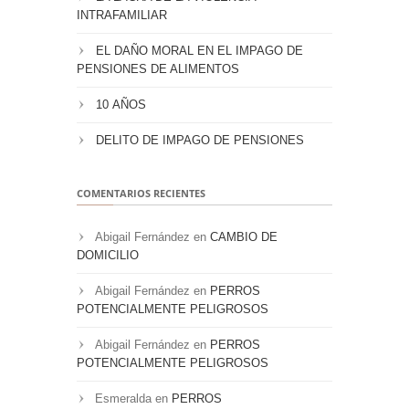
INTRAFAMILIAR
EL DAÑO MORAL EN EL IMPAGO DE
PENSIONES DE ALIMENTOS
10 AÑOS
DELITO DE IMPAGO DE PENSIONES
COMENTARIOS RECIENTES
Abigail Fernández
en
CAMBIO DE
DOMICILIO
Abigail Fernández
en
PERROS
POTENCIALMENTE PELIGROSOS
Abigail Fernández
en
PERROS
POTENCIALMENTE PELIGROSOS
Esmeralda
en
PERROS