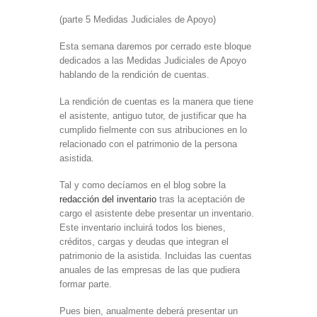
(parte 5 Medidas Judiciales de Apoyo)
Esta semana daremos por cerrado este bloque
dedicados a las Medidas Judiciales de Apoyo
hablando de la rendición de cuentas.
La rendición de cuentas es la manera que tiene
el asistente, antiguo tutor, de justificar que ha
cumplido fielmente con sus atribuciones en lo
relacionado con el patrimonio de la persona
asistida.
Tal y como decíamos en el blog sobre la
redacción del inventario
tras la aceptación de
cargo el asistente debe presentar un inventario.
Este inventario incluirá todos los bienes,
créditos, cargas y deudas que integran el
patrimonio de la asistida. Incluidas las cuentas
anuales de las empresas de las que pudiera
formar parte.
Pues bien, anualmente deberá presentar un