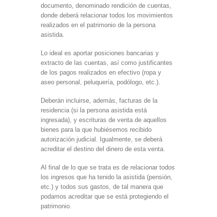
documento, denominado rendición de cuentas,
donde deberá relacionar todos los movimientos
realizados en el patrimonio de la persona
asistida.
Lo ideal es aportar posiciones bancarias y
extracto de las cuentas, así como justificantes
de los pagos realizados en efectivo (ropa y
aseo personal, peluquería, podólogo, etc.).
Deberán incluirse, además, facturas de la
residencia (si la persona asistida está
ingresada), y escrituras de venta de aquellos
bienes para la que hubiésemos recibido
autorización judicial. Igualmente, se deberá
acreditar el destino del dinero de esta venta.
Al final de lo que se trata es de relacionar todos
los ingresos que ha tenido la asistida (pensión,
etc.) y todos sus gastos, de tal manera que
podamos acreditar que se está protegiendo el
patrimonio.