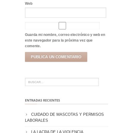
Web
Guarda mi nombre, correo electrónico y web en
este navegador para la próxima vez que
comente.
ENTRADAS RECIENTES
CUIDADO DE MASCOTAS Y PERMISOS
LABORALES
LA LACRA DE LA VIOLENCIA