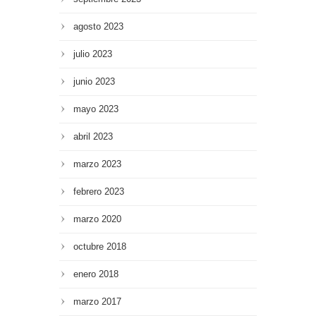
agosto 2023
julio 2023
junio 2023
mayo 2023
abril 2023
marzo 2023
febrero 2023
marzo 2020
octubre 2018
enero 2018
marzo 2017