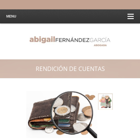
MENU
RENDICIÓN DE CUENTAS