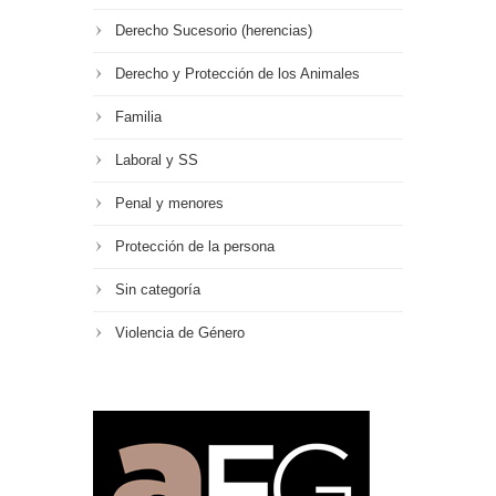
Derecho Sucesorio (herencias)
Derecho y Protección de los Animales
Familia
Laboral y SS
Penal y menores
Protección de la persona
Sin categoría
Violencia de Género