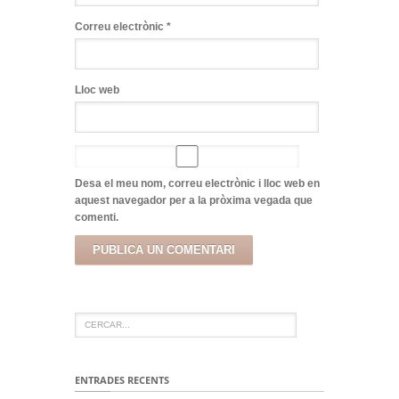
Correu electrònic
*
Lloc web
Desa el meu nom, correu electrònic i lloc web en
aquest navegador per a la pròxima vegada que
comenti.
ENTRADES RECENTS