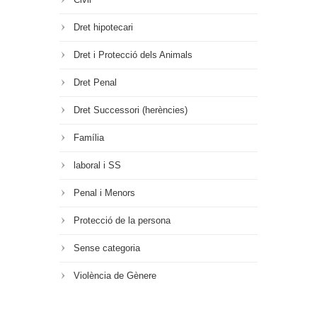
Dret hipotecari
Dret i Protecció dels Animals
Dret Penal
Dret Successori (herències)
Família
laboral i SS
Penal i Menors
Protecció de la persona
Sense categoria
Violència de Gènere