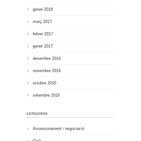
gener 2018
març 2017
febrer 2017
gener 2017
desembre 2016
novembre 2016
octubre 2016
setembre 2016
CATEGORIES
Assessorament i negociació
Civil