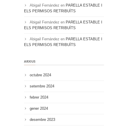
Abigail Fernández
en
PARELLA ESTABLE I
ELS PERMISOS RETRIBUÏTS
Abigail Fernández
en
PARELLA ESTABLE I
ELS PERMISOS RETRIBUÏTS
Abigail Fernández
en
PARELLA ESTABLE I
ELS PERMISOS RETRIBUÏTS
ARXIUS
octubre 2024
setembre 2024
febrer 2024
gener 2024
desembre 2023