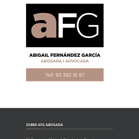
SOBRE AFG ABOGADA