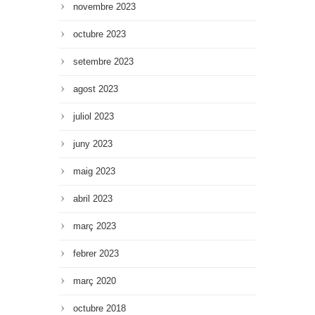
novembre 2023
octubre 2023
setembre 2023
agost 2023
juliol 2023
juny 2023
maig 2023
abril 2023
març 2023
febrer 2023
març 2020
octubre 2018