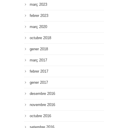
març 2023
febrer 2023
març 2020
octubre 2018
gener 2018
març 2017
febrer 2017
gener 2017
desembre 2016
novembre 2016
octubre 2016
setembre 2016