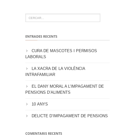
ENTRADES RECENTS
CURA DE MASCOTES I PERMISOS
LABORALS
LA XACRA DE LA VIOLÈNCIA
INTRAFAMILIAR
EL DANY MORAL A L’IMPAGAMENT DE
PENSIONS D’ALIMENTS
10 ANYS
DELICTE D’IMPAGAMENT DE PENSIONS
COMENTARIS RECENTS