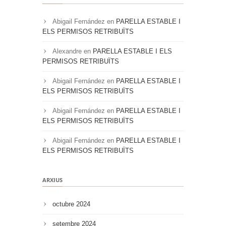
Abigail Fernández
en
PARELLA ESTABLE I
ELS PERMISOS RETRIBUÏTS
Alexandre
en
PARELLA ESTABLE I ELS
PERMISOS RETRIBUÏTS
Abigail Fernández
en
PARELLA ESTABLE I
ELS PERMISOS RETRIBUÏTS
Abigail Fernández
en
PARELLA ESTABLE I
ELS PERMISOS RETRIBUÏTS
Abigail Fernández
en
PARELLA ESTABLE I
ELS PERMISOS RETRIBUÏTS
ARXIUS
octubre 2024
setembre 2024