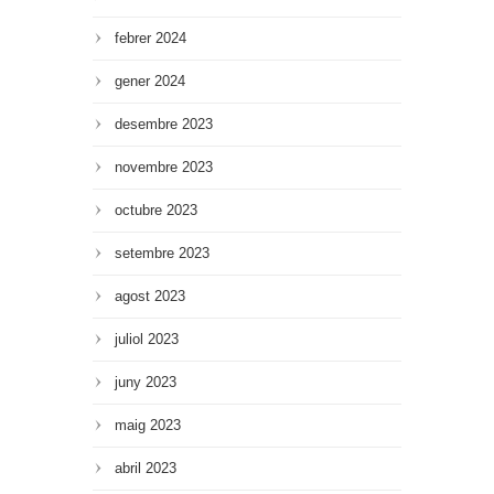
febrer 2024
gener 2024
desembre 2023
novembre 2023
octubre 2023
setembre 2023
agost 2023
juliol 2023
juny 2023
maig 2023
abril 2023