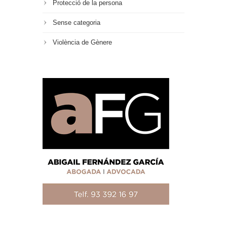
Protecció de la persona
Sense categoria
Violència de Gènere