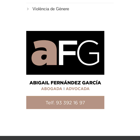
Violència de Gènere