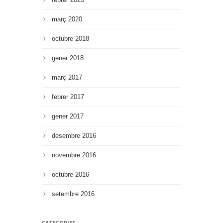
març 2020
octubre 2018
gener 2018
març 2017
febrer 2017
gener 2017
desembre 2016
novembre 2016
octubre 2016
setembre 2016
CATEGORIES