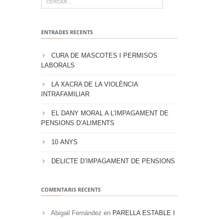
ENTRADES RECENTS
CURA DE MASCOTES I PERMISOS
LABORALS
LA XACRA DE LA VIOLÈNCIA
INTRAFAMILIAR
EL DANY MORAL A L’IMPAGAMENT DE
PENSIONS D’ALIMENTS
10 ANYS
DELICTE D’IMPAGAMENT DE PENSIONS
COMENTARIS RECENTS
Abigail Fernández
en
PARELLA ESTABLE I