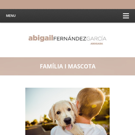
MENU
FAMÍLIA I MASCOTA