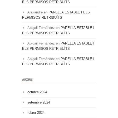
ELS PERMISOS RETRIBUÏTS
Alexandre
en
PARELLA ESTABLE I ELS
PERMISOS RETRIBUÏTS
Abigail Fernández
en
PARELLA ESTABLE I
ELS PERMISOS RETRIBUÏTS
Abigail Fernández
en
PARELLA ESTABLE I
ELS PERMISOS RETRIBUÏTS
Abigail Fernández
en
PARELLA ESTABLE I
ELS PERMISOS RETRIBUÏTS
ARXIUS
octubre 2024
setembre 2024
febrer 2024