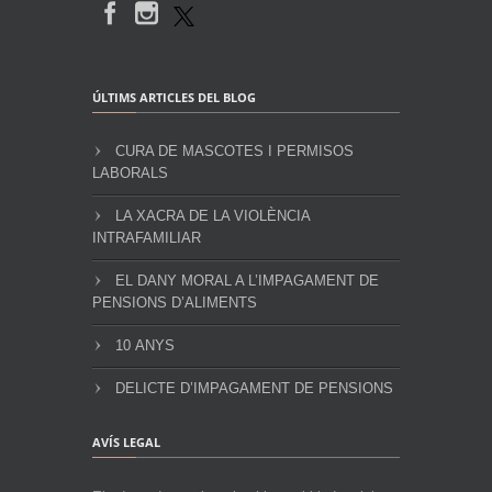
ÚLTIMS ARTICLES DEL BLOG
CURA DE MASCOTES I PERMISOS
LABORALS
LA XACRA DE LA VIOLÈNCIA
INTRAFAMILIAR
EL DANY MORAL A L’IMPAGAMENT DE
PENSIONS D’ALIMENTS
10 ANYS
DELICTE D’IMPAGAMENT DE PENSIONS
AVÍS LEGAL