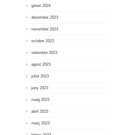
gener 2024
desembre 2023
novembre 2023
octubre 2023
setembre 2023
agost 2023
juliol 2023
juny 2023
maig 2023
abril 2023
març 2023
febrer 2023