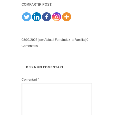
COMPARTIR POST:
08/02/2023
per
Abigail Fernández
a
Família
0
Comentaris
DEIXA UN COMENTARI
Comentari
*