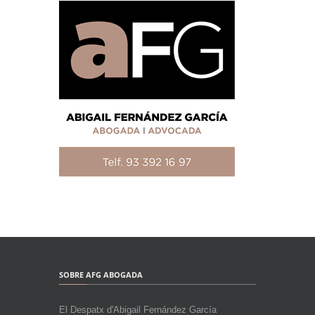
SOBRE AFG ABOGADA
El Despatx d'Abigail Fernández García