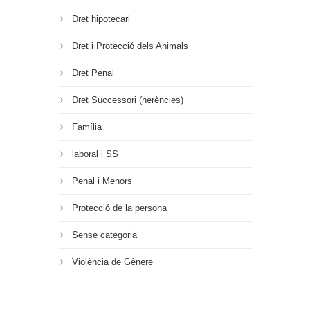
Dret hipotecari
Dret i Protecció dels Animals
Dret Penal
Dret Successori (herències)
Família
laboral i SS
Penal i Menors
Protecció de la persona
Sense categoria
Violència de Gènere