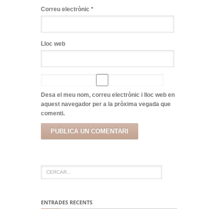
Correu electrònic
*
Lloc web
Desa el meu nom, correu electrònic i lloc web en
aquest navegador per a la pròxima vegada que
comenti.
ENTRADES RECENTS