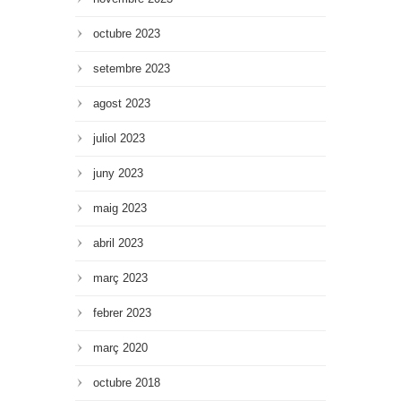
octubre 2023
setembre 2023
agost 2023
juliol 2023
juny 2023
maig 2023
abril 2023
març 2023
febrer 2023
març 2020
octubre 2018