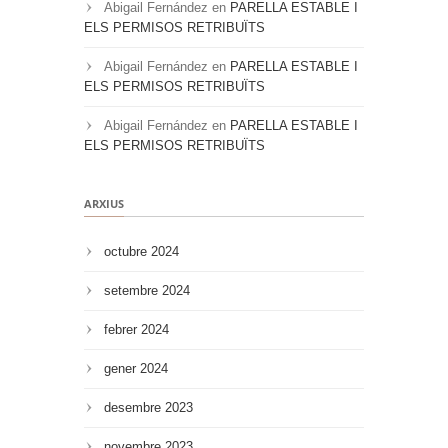
Abigail Fernández
en
PARELLA ESTABLE I
ELS PERMISOS RETRIBUÏTS
Abigail Fernández
en
PARELLA ESTABLE I
ELS PERMISOS RETRIBUÏTS
Abigail Fernández
en
PARELLA ESTABLE I
ELS PERMISOS RETRIBUÏTS
ARXIUS
octubre 2024
setembre 2024
febrer 2024
gener 2024
desembre 2023
novembre 2023