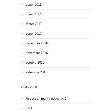
gener 2018
març 2017
febrer 2017
gener 2017
desembre 2016
novembre 2016
octubre 2016
setembre 2016
CATEGORIES
Assessorament i negociació
Civil