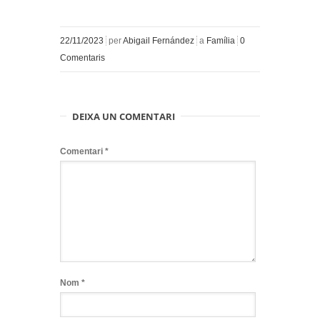
22/11/2023
per
Abigail Fernández
a
Família
0
Comentaris
DEIXA UN COMENTARI
Comentari
*
Nom
*