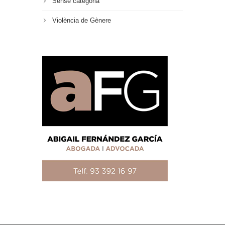
Sense categoria
Violència de Gènere