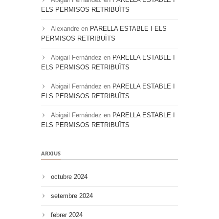
ELS PERMISOS RETRIBUÏTS
Alexandre
en
PARELLA ESTABLE I ELS
PERMISOS RETRIBUÏTS
Abigail Fernández
en
PARELLA ESTABLE I
ELS PERMISOS RETRIBUÏTS
Abigail Fernández
en
PARELLA ESTABLE I
ELS PERMISOS RETRIBUÏTS
Abigail Fernández
en
PARELLA ESTABLE I
ELS PERMISOS RETRIBUÏTS
ARXIUS
octubre 2024
setembre 2024
febrer 2024