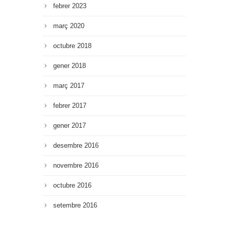
febrer 2023
març 2020
octubre 2018
gener 2018
març 2017
febrer 2017
gener 2017
desembre 2016
novembre 2016
octubre 2016
setembre 2016