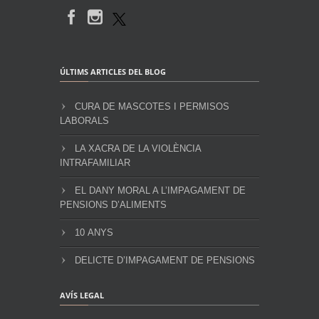
ÚLTIMS ARTICLES DEL BLOG
CURA DE MASCOTES I PERMISOS
LABORALS
LA XACRA DE LA VIOLÈNCIA
INTRAFAMILIAR
EL DANY MORAL A L’IMPAGAMENT DE
PENSIONS D’ALIMENTS
10 ANYS
DELICTE D’IMPAGAMENT DE PENSIONS
AVÍS LEGAL