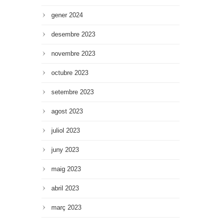
gener 2024
desembre 2023
novembre 2023
octubre 2023
setembre 2023
agost 2023
juliol 2023
juny 2023
maig 2023
abril 2023
març 2023