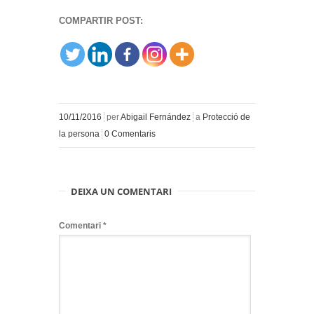
COMPARTIR POST:
10/11/2016
per
Abigail Fernández
a
Protecció de
la persona
0 Comentaris
DEIXA UN COMENTARI
Comentari
*