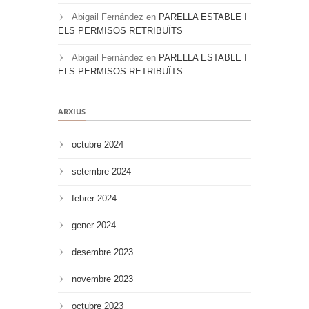
Abigail Fernández
en
PARELLA ESTABLE I
ELS PERMISOS RETRIBUÏTS
Abigail Fernández
en
PARELLA ESTABLE I
ELS PERMISOS RETRIBUÏTS
ARXIUS
octubre 2024
setembre 2024
febrer 2024
gener 2024
desembre 2023
novembre 2023
octubre 2023