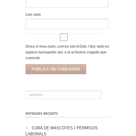
Lloc web
Desa el meu nom, correu electrònic i lloc web en
aquest navegador per a la pròxima vegada que
comenti.
ENTRADES RECENTS
CURA DE MASCOTES I PERMISOS
LABORALS