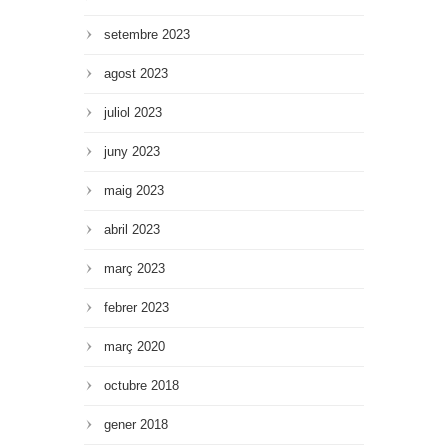
setembre 2023
agost 2023
juliol 2023
juny 2023
maig 2023
abril 2023
març 2023
febrer 2023
març 2020
octubre 2018
gener 2018