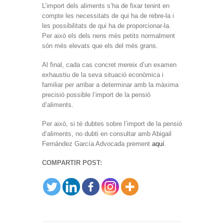
L’import dels aliments s’ha de fixar tenint en
compte les necessitats de qui ha de rebre-la i
les possibilitats de qui ha de proporcionar-la.
Per això els dels nens més petits normalment
són més elevats que els del més grans.
Al final, cada cas concret mereix d’un examen
exhaustiu de la seva situació econòmica i
familiar per arribar a determinar amb la màxima
precisió possible l’import de la pensió
d’aliments.
Per això, si té dubtes sobre l’import de la pensió
d’aliments, no dubti en consultar amb Abigail
Fernández García Advocada prement
aquí
.
COMPARTIR POST: