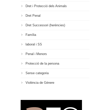
Dret i Protecció dels Animals
Dret Penal
Dret Successori (herències)
Família
laboral i SS
Penal i Menors
Protecció de la persona
Sense categoria
Violència de Gènere