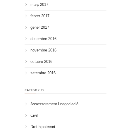
març 2017
febrer 2017
gener 2017
desembre 2016
novembre 2016
octubre 2016
setembre 2016
CATEGORIES
Assessorament i negociació
Civil
Dret hipotecari