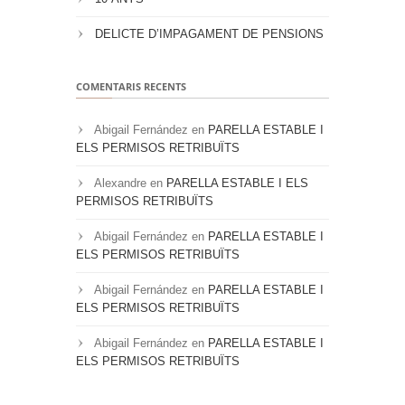
DELICTE D’IMPAGAMENT DE PENSIONS
COMENTARIS RECENTS
Abigail Fernández
en
PARELLA ESTABLE I
ELS PERMISOS RETRIBUÏTS
Alexandre
en
PARELLA ESTABLE I ELS
PERMISOS RETRIBUÏTS
Abigail Fernández
en
PARELLA ESTABLE I
ELS PERMISOS RETRIBUÏTS
Abigail Fernández
en
PARELLA ESTABLE I
ELS PERMISOS RETRIBUÏTS
Abigail Fernández
en
PARELLA ESTABLE I
ELS PERMISOS RETRIBUÏTS