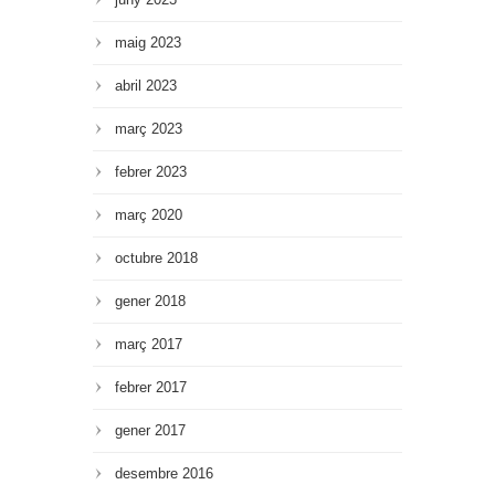
maig 2023
abril 2023
març 2023
febrer 2023
març 2020
octubre 2018
gener 2018
març 2017
febrer 2017
gener 2017
desembre 2016