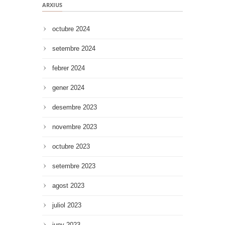
ARXIUS
octubre 2024
setembre 2024
febrer 2024
gener 2024
desembre 2023
novembre 2023
octubre 2023
setembre 2023
agost 2023
juliol 2023
juny 2023