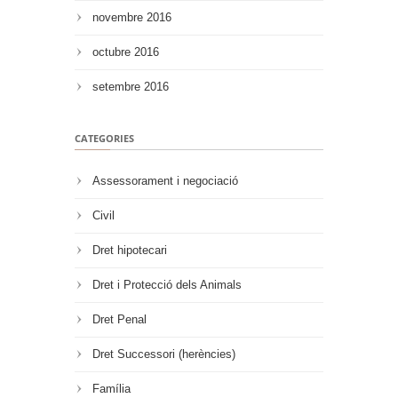
novembre 2016
octubre 2016
setembre 2016
CATEGORIES
Assessorament i negociació
Civil
Dret hipotecari
Dret i Protecció dels Animals
Dret Penal
Dret Successori (herències)
Família