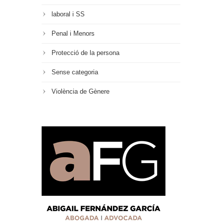
laboral i SS
Penal i Menors
Protecció de la persona
Sense categoria
Violència de Gènere