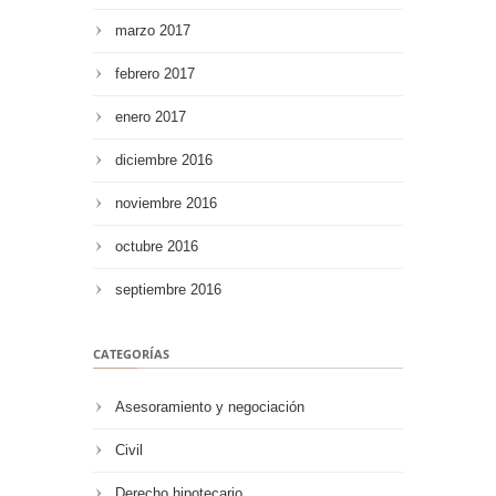
marzo 2017
febrero 2017
enero 2017
diciembre 2016
noviembre 2016
octubre 2016
septiembre 2016
CATEGORÍAS
Asesoramiento y negociación
Civil
Derecho hipotecario