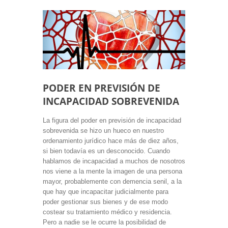
PODER EN PREVISIÓN DE
INCAPACIDAD SOBREVENIDA
La figura del poder en previsión de incapacidad
sobrevenida se hizo un hueco en nuestro
ordenamiento jurídico hace más de diez años,
si bien todavía es un desconocido. Cuando
hablamos de incapacidad a muchos de nosotros
nos viene a la mente la imagen de una persona
mayor, probablemente con demencia senil, a la
que hay que incapacitar judicialmente para
poder gestionar sus bienes y de ese modo
costear su tratamiento médico y residencia.
Pero a nadie se le ocurre la posibilidad de