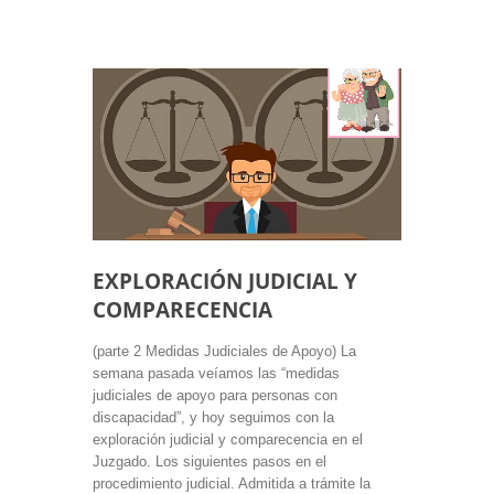
EXPLORACIÓN JUDICIAL Y
COMPARECENCIA
(parte 2 Medidas Judiciales de Apoyo) La
semana pasada veíamos las “medidas
judiciales de apoyo para personas con
discapacidad”, y hoy seguimos con la
exploración judicial y comparecencia en el
Juzgado. Los siguientes pasos en el
procedimiento judicial. Admitida a trámite la