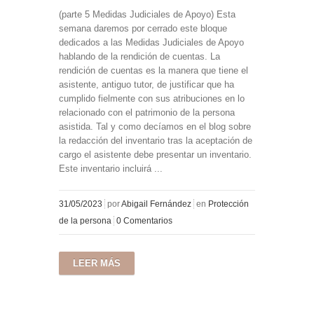
(parte 5 Medidas Judiciales de Apoyo) Esta
semana daremos por cerrado este bloque
dedicados a las Medidas Judiciales de Apoyo
hablando de la rendición de cuentas. La
rendición de cuentas es la manera que tiene el
asistente, antiguo tutor, de justificar que ha
cumplido fielmente con sus atribuciones en lo
relacionado con el patrimonio de la persona
asistida. Tal y como decíamos en el blog sobre
la redacción del inventario tras la aceptación de
cargo el asistente debe presentar un inventario.
Este inventario incluirá ...
31/05/2023
por
Abigail Fernández
en
Protección
de la persona
0 Comentarios
LEER MÁS