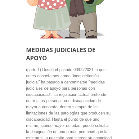
MEDIDAS JUDICIALES DE
APOYO
(parte 1) Desde el pasado 03/09/2021 lo que
antes conocíamos como “incapacitación
judicial” ha pasado a denominarse “medidas
judiciales de apoyo para personas con
discapacidad”. La regulación actual pretende
dotar a las personas con discapacidad de
mayor autonomía, dentro siempre de las
limitaciones de las patologías que producen su
discapacidad. Hasta el punto de que uno
mismo, siendo mayor de edad, puede solicitar
la designación de una o más personas que la
asistan si lo necesita para ejercer su capacidad