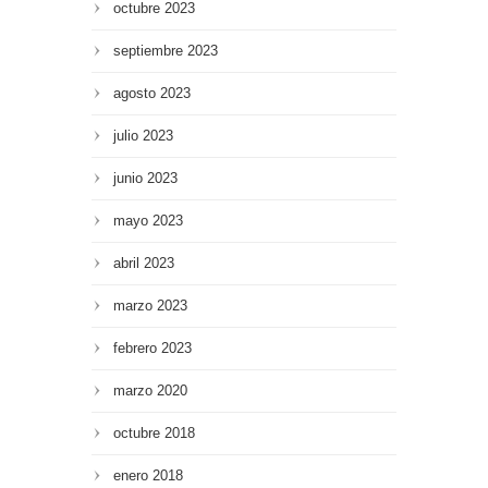
octubre 2023
septiembre 2023
agosto 2023
julio 2023
junio 2023
mayo 2023
abril 2023
marzo 2023
febrero 2023
marzo 2020
octubre 2018
enero 2018