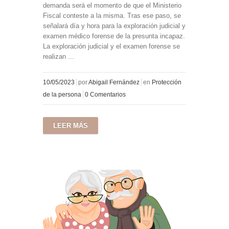
demanda será el momento de que el Ministerio
Fiscal conteste a la misma. Tras ese paso, se
señalará día y hora para la exploración judicial y
examen médico forense de la presunta incapaz.
La exploración judicial y el examen forense se
realizan ...
10/05/2023
por
Abigail Fernández
en
Protección
de la persona
0 Comentarios
LEER MÁS