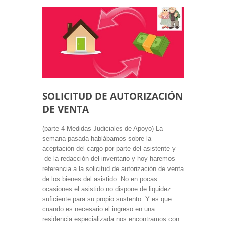
SOLICITUD DE AUTORIZACIÓN
DE VENTA
(parte 4 Medidas Judiciales de Apoyo) La
semana pasada hablábamos sobre la
aceptación del cargo por parte del asistente y
de la redacción del inventario y hoy haremos
referencia a la solicitud de autorización de venta
de los bienes del asistido. No en pocas
ocasiones el asistido no dispone de liquidez
suficiente para su propio sustento. Y es que
cuando es necesario el ingreso en una
residencia especializada nos encontramos con