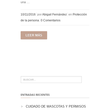
una ...
10/11/2016
por
Abigail Fernández
en
Protección
de la persona
0 Comentarios
LEER MÁS
ENTRADAS RECIENTES
CUIDADO DE MASCOTAS Y PERMISOS