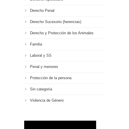
Derecho Penal
Derecho Sucesorio (herencias)
Derecho y Protección de los Animales
Familia
Laboral y SS
Penal y menores
Protección de la persona
Sin categoría
Violencia de Género