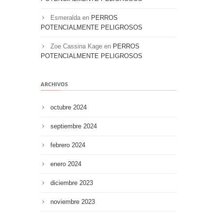
Esmeralda
en
PERROS
POTENCIALMENTE PELIGROSOS
Zoe Cassina Kage
en
PERROS
POTENCIALMENTE PELIGROSOS
ARCHIVOS
octubre 2024
septiembre 2024
febrero 2024
enero 2024
diciembre 2023
noviembre 2023