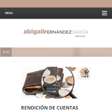
MENU
BLOG
RENDICIÓN DE CUENTAS