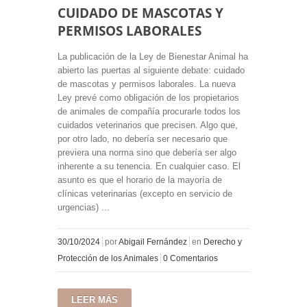
CUIDADO DE MASCOTAS Y
PERMISOS LABORALES
La publicación de la Ley de Bienestar Animal ha
abierto las puertas al siguiente debate: cuidado
de mascotas y permisos laborales. La nueva
Ley prevé como obligación de los propietarios
de animales de compañía procurarle todos los
cuidados veterinarios que precisen. Algo que,
por otro lado, no debería ser necesario que
previera una norma sino que debería ser algo
inherente a su tenencia. En cualquier caso. El
asunto es que el horario de la mayoría de
clínicas veterinarias (excepto en servicio de
urgencias) ...
30/10/2024
por
Abigail Fernández
en
Derecho y
Protección de los Animales
0 Comentarios
LEER MÁS