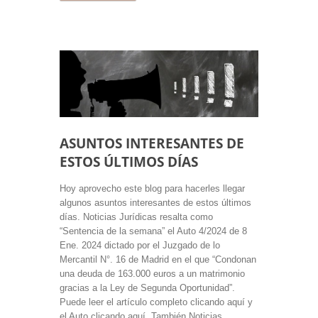
ASUNTOS INTERESANTES DE
ESTOS ÚLTIMOS DÍAS
Hoy aprovecho este blog para hacerles llegar
algunos asuntos interesantes de estos últimos
días. Noticias Jurídicas resalta como
“Sentencia de la semana” el Auto 4/2024 de 8
Ene. 2024 dictado por el Juzgado de lo
Mercantil N°. 16 de Madrid en el que “Condonan
una deuda de 163.000 euros a un matrimonio
gracias a la Ley de Segunda Oportunidad”.
Puede leer el artículo completo clicando aquí y
el Auto clicando aquí. También Noticias