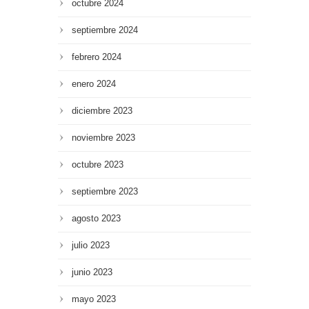
octubre 2024
septiembre 2024
febrero 2024
enero 2024
diciembre 2023
noviembre 2023
octubre 2023
septiembre 2023
agosto 2023
julio 2023
junio 2023
mayo 2023