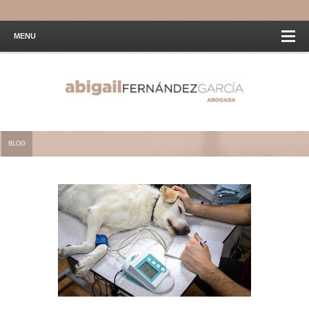
MENU
BLOG