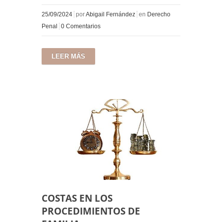
25/09/2024
por
Abigail Fernández
en
Derecho
Penal
0 Comentarios
LEER MÁS
COSTAS EN LOS
PROCEDIMIENTOS DE