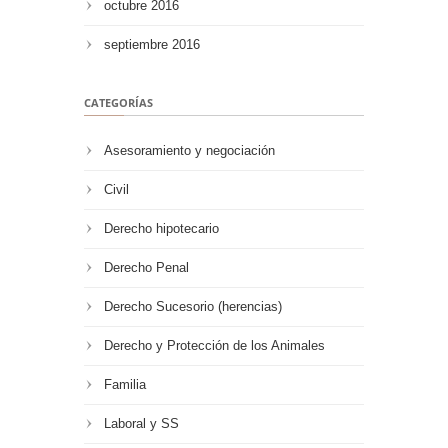
octubre 2016
septiembre 2016
CATEGORÍAS
Asesoramiento y negociación
Civil
Derecho hipotecario
Derecho Penal
Derecho Sucesorio (herencias)
Derecho y Protección de los Animales
Familia
Laboral y SS