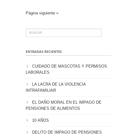
Página siguiente »
ENTRADAS RECIENTES
CUIDADO DE MASCOTAS Y PERMISOS
LABORALES
LA LACRA DE LA VIOLENCIA
INTRAFAMILIAR
EL DAÑO MORAL EN EL IMPAGO DE
PENSIONES DE ALIMENTOS
10 AÑOS
DELITO DE IMPAGO DE PENSIONES