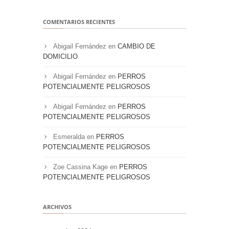
COMENTARIOS RECIENTES
Abigail Fernández
en
CAMBIO DE
DOMICILIO
Abigail Fernández
en
PERROS
POTENCIALMENTE PELIGROSOS
Abigail Fernández
en
PERROS
POTENCIALMENTE PELIGROSOS
Esmeralda
en
PERROS
POTENCIALMENTE PELIGROSOS
Zoe Cassina Kage
en
PERROS
POTENCIALMENTE PELIGROSOS
ARCHIVOS