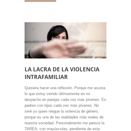
LA LACRA DE LA VIOLENCIA
INTRAFAMILIAR
Quisiera hacer una reflexión. Porque me asusta
lo que estoy viendo últimamente en mi
despacho en parejas cada vez más jóvenes. En
padres con hijos cada vez más jóvenes. No
seré yo quien niegue la violencia de género,
porque es una de las realidades más reales de
nuestra sociedad. Personalmente me parece la
TAREA, con mayúsculas, pendiente de esta