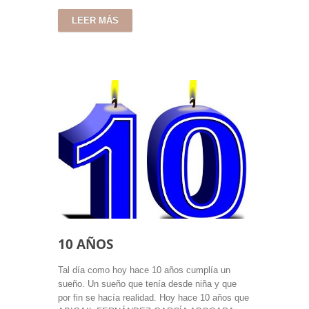
LEER MÁS
10 AÑOS
Tal día como hoy hace 10 años cumplía un
sueño. Un sueño que tenía desde niña y que
por fin se hacía realidad. Hoy hace 10 años que