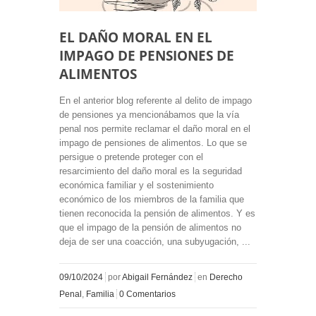
EL DAÑO MORAL EN EL
IMPAGO DE PENSIONES DE
ALIMENTOS
En el anterior blog referente al delito de impago
de pensiones ya mencionábamos que la vía
penal nos permite reclamar el daño moral en el
impago de pensiones de alimentos. Lo que se
persigue o pretende proteger con el
resarcimiento del daño moral es la seguridad
económica familiar y el sostenimiento
económico de los miembros de la familia que
tienen reconocida la pensión de alimentos. Y es
que el impago de la pensión de alimentos no
deja de ser una coacción, una subyugación, ...
09/10/2024
por
Abigail Fernández
en
Derecho
Penal
,
Familia
0 Comentarios