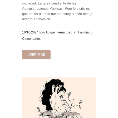
sociedad. La tarea pendiente de las
Administraciones Públicas. Pero lo cierto es
que en los últimos meses estoy siendo testigo
directo a través de ...
16/10/2024
por
Abigail Fernández
en
Familia
0
Comentarios
LEER MÁS