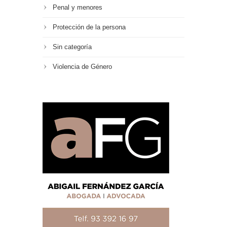
Penal y menores
Protección de la persona
Sin categoría
Violencia de Género