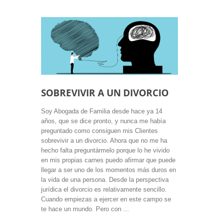
SOBREVIVIR A UN DIVORCIO
Soy Abogada de Familia desde hace ya 14
años, que se dice pronto, y nunca me había
preguntado como consiguen mis Clientes
sobrevivir a un divorcio. Ahora que no me ha
hecho falta preguntármelo porque lo he vivido
en mis propias carnes puedo afirmar que puede
llegar a ser uno de los momentos más duros en
la vida de una persona. Desde la perspectiva
jurídica el divorcio es relativamente sencillo.
Cuando empiezas a ejercer en este campo se
te hace un mundo. Pero con ...