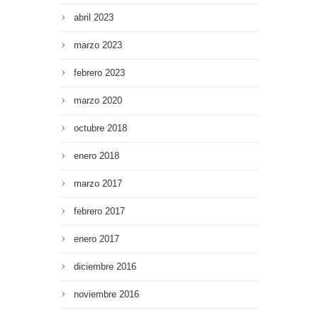
abril 2023
marzo 2023
febrero 2023
marzo 2020
octubre 2018
enero 2018
marzo 2017
febrero 2017
enero 2017
diciembre 2016
noviembre 2016