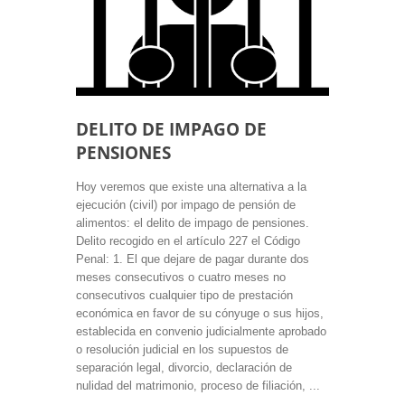
DELITO DE IMPAGO DE
PENSIONES
Hoy veremos que existe una alternativa a la
ejecución (civil) por impago de pensión de
alimentos: el delito de impago de pensiones.
Delito recogido en el artículo 227 el Código
Penal: 1. El que dejare de pagar durante dos
meses consecutivos o cuatro meses no
consecutivos cualquier tipo de prestación
económica en favor de su cónyuge o sus hijos,
establecida en convenio judicialmente aprobado
o resolución judicial en los supuestos de
separación legal, divorcio, declaración de
nulidad del matrimonio, proceso de filiación, ...