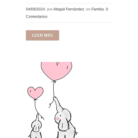
04/09/2024
por
Abigail Fernández
en
Familia
0
Comentarios
LEER MÁS