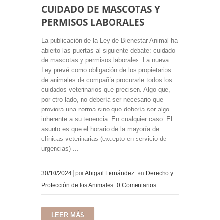
CUIDADO DE MASCOTAS Y
PERMISOS LABORALES
La publicación de la Ley de Bienestar Animal ha
abierto las puertas al siguiente debate: cuidado
de mascotas y permisos laborales. La nueva
Ley prevé como obligación de los propietarios
de animales de compañía procurarle todos los
cuidados veterinarios que precisen. Algo que,
por otro lado, no debería ser necesario que
previera una norma sino que debería ser algo
inherente a su tenencia. En cualquier caso. El
asunto es que el horario de la mayoría de
clínicas veterinarias (excepto en servicio de
urgencias) ...
30/10/2024
por
Abigail Fernández
en
Derecho y
Protección de los Animales
0 Comentarios
LEER MÁS