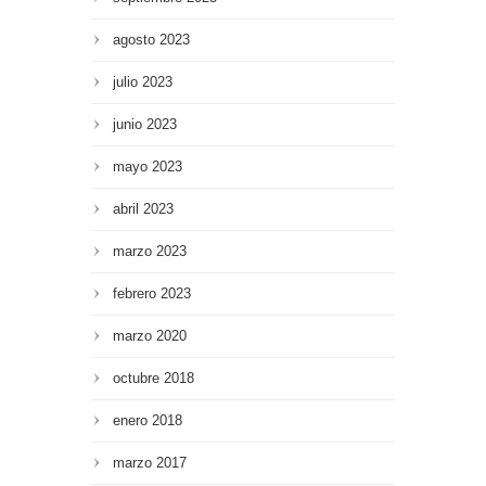
agosto 2023
julio 2023
junio 2023
mayo 2023
abril 2023
marzo 2023
febrero 2023
marzo 2020
octubre 2018
enero 2018
marzo 2017