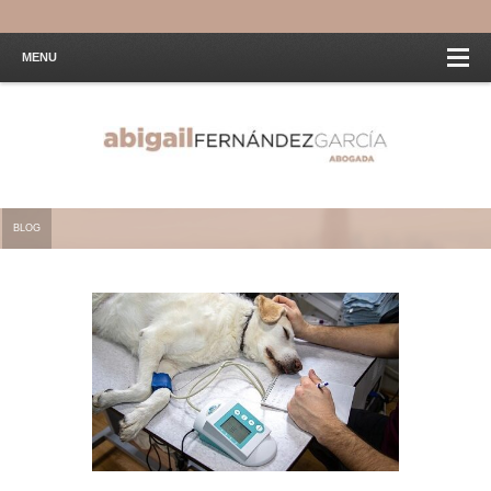
MENU
BLOG