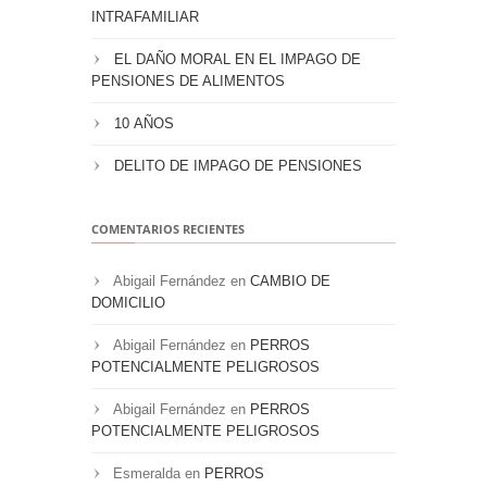
INTRAFAMILIAR
EL DAÑO MORAL EN EL IMPAGO DE
PENSIONES DE ALIMENTOS
10 AÑOS
DELITO DE IMPAGO DE PENSIONES
COMENTARIOS RECIENTES
Abigail Fernández
en
CAMBIO DE
DOMICILIO
Abigail Fernández
en
PERROS
POTENCIALMENTE PELIGROSOS
Abigail Fernández
en
PERROS
POTENCIALMENTE PELIGROSOS
Esmeralda
en
PERROS