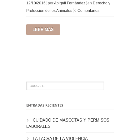
12/10/2016
por
Abigail Fernández
en
Derecho y
Protección de los Animales
6 Comentarios
LEER MÁS
ENTRADAS RECIENTES
CUIDADO DE MASCOTAS Y PERMISOS
LABORALES
LA LACRA DE LA VIOLENCIA