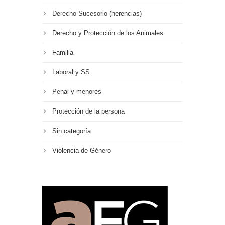
Derecho Sucesorio (herencias)
Derecho y Protección de los Animales
Familia
Laboral y SS
Penal y menores
Protección de la persona
Sin categoría
Violencia de Género