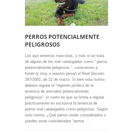
PERROS POTENCIALMENTE
PELIGROSOS
Los que tenemos mascotas, y más si se trata
de alguno de los mal catalogados como “ perros
potencialmente peligrosos ”, conocemos a
fondo (y muy a nuestro pesar) el Real Decreto
287/2002, de 22 de marzo. Si bien esta norma
debiera regular el “régimen jurídico de la
tenencia de animales potencialmente
peligrosos”, lo cierto es que se limita a regular
prácticamente en exclusiva la tenencia de
perros mal catalogados como peligrosos. Según
esta norma, ¿Qué perros están considerados o
pueden estar considerados “perros ...