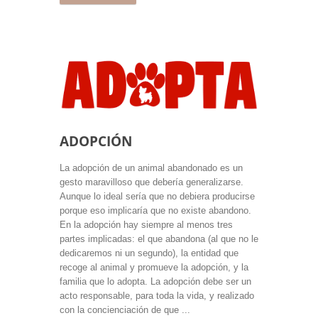
ADOPCIÓN
La adopción de un animal abandonado es un
gesto maravilloso que debería generalizarse.
Aunque lo ideal sería que no debiera producirse
porque eso implicaría que no existe abandono.
En la adopción hay siempre al menos tres
partes implicadas: el que abandona (al que no le
dedicaremos ni un segundo), la entidad que
recoge al animal y promueve la adopción, y la
familia que lo adopta. La adopción debe ser un
acto responsable, para toda la vida, y realizado
con la concienciación de que ...