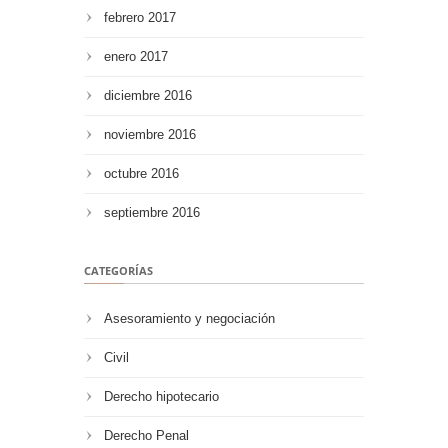
febrero 2017
enero 2017
diciembre 2016
noviembre 2016
octubre 2016
septiembre 2016
CATEGORÍAS
Asesoramiento y negociación
Civil
Derecho hipotecario
Derecho Penal