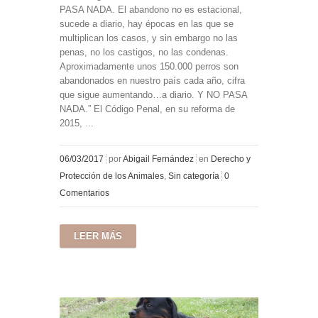
PASA NADA. El abandono no es estacional,
sucede a diario, hay épocas en las que se
multiplican los casos, y sin embargo no las
penas, no los castigos, no las condenas.
Aproximadamente unos 150.000 perros son
abandonados en nuestro país cada año, cifra
que sigue aumentando…a diario. Y NO PASA
NADA.” El Código Penal, en su reforma de
2015, ...
06/03/2017
por
Abigail Fernández
en
Derecho y
Protección de los Animales
,
Sin categoría
0
Comentarios
LEER MÁS