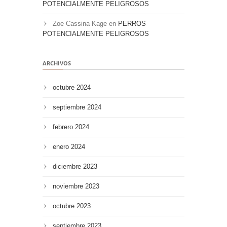
POTENCIALMENTE PELIGROSOS
Zoe Cassina Kage
en
PERROS
POTENCIALMENTE PELIGROSOS
ARCHIVOS
octubre 2024
septiembre 2024
febrero 2024
enero 2024
diciembre 2023
noviembre 2023
octubre 2023
septiembre 2023