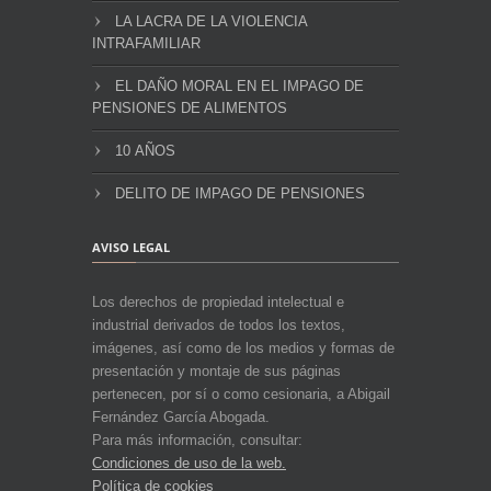
LA LACRA DE LA VIOLENCIA
INTRAFAMILIAR
EL DAÑO MORAL EN EL IMPAGO DE
PENSIONES DE ALIMENTOS
10 AÑOS
DELITO DE IMPAGO DE PENSIONES
AVISO LEGAL
Los derechos de propiedad intelectual e
industrial derivados de todos los textos,
imágenes, así como de los medios y formas de
presentación y montaje de sus páginas
pertenecen, por sí o como cesionaria, a Abigail
Fernández García Abogada.
Para más información, consultar:
Condiciones de uso de la web.
Política de cookies