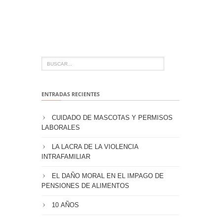
ENTRADAS RECIENTES
CUIDADO DE MASCOTAS Y PERMISOS
LABORALES
LA LACRA DE LA VIOLENCIA
INTRAFAMILIAR
EL DAÑO MORAL EN EL IMPAGO DE
PENSIONES DE ALIMENTOS
10 AÑOS