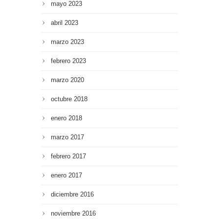
mayo 2023
abril 2023
marzo 2023
febrero 2023
marzo 2020
octubre 2018
enero 2018
marzo 2017
febrero 2017
enero 2017
diciembre 2016
noviembre 2016