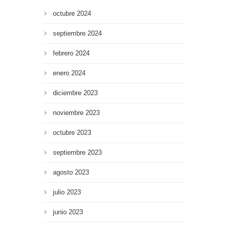
octubre 2024
septiembre 2024
febrero 2024
enero 2024
diciembre 2023
noviembre 2023
octubre 2023
septiembre 2023
agosto 2023
julio 2023
junio 2023