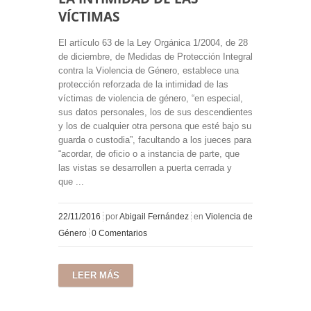
VÍCTIMAS
El artículo 63 de la Ley Orgánica 1/2004, de 28
de diciembre, de Medidas de Protección Integral
contra la Violencia de Género, establece una
protección reforzada de la intimidad de las
víctimas de violencia de género, “en especial,
sus datos personales, los de sus descendientes
y los de cualquier otra persona que esté bajo su
guarda o custodia”, facultando a los jueces para
“acordar, de oficio o a instancia de parte, que
las vistas se desarrollen a puerta cerrada y
que ...
22/11/2016
por
Abigail Fernández
en
Violencia de
Género
0 Comentarios
LEER MÁS