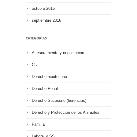
octubre 2016
septiembre 2016
CATEGORÍAS
Asesoramiento y negociación
Civil
Derecho hipotecario
Derecho Penal
Derecho Sucesorio (herencias)
Derecho y Protección de los Animales
Familia
Laboral y SS