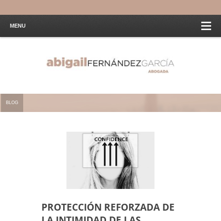
MENU
BLOG
PROTECCIÓN REFORZADA DE
LA INTIMIDAD DE LAS