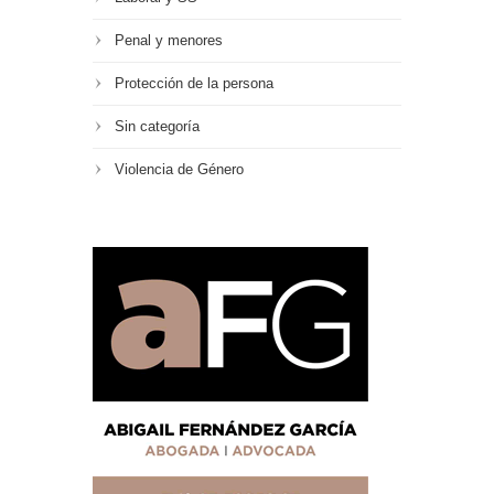
Penal y menores
Protección de la persona
Sin categoría
Violencia de Género