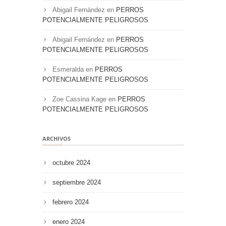
Abigail Fernández
en
PERROS
POTENCIALMENTE PELIGROSOS
Abigail Fernández
en
PERROS
POTENCIALMENTE PELIGROSOS
Esmeralda
en
PERROS
POTENCIALMENTE PELIGROSOS
Zoe Cassina Kage
en
PERROS
POTENCIALMENTE PELIGROSOS
ARCHIVOS
octubre 2024
septiembre 2024
febrero 2024
enero 2024