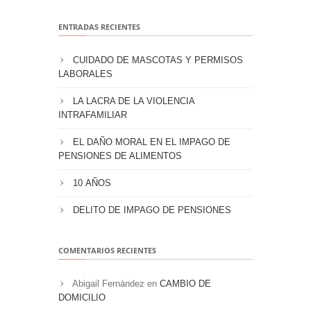
ENTRADAS RECIENTES
CUIDADO DE MASCOTAS Y PERMISOS
LABORALES
LA LACRA DE LA VIOLENCIA
INTRAFAMILIAR
EL DAÑO MORAL EN EL IMPAGO DE
PENSIONES DE ALIMENTOS
10 AÑOS
DELITO DE IMPAGO DE PENSIONES
COMENTARIOS RECIENTES
Abigail Fernández
en
CAMBIO DE
DOMICILIO