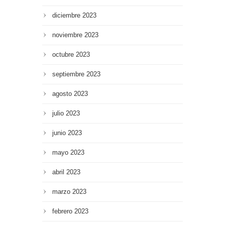
diciembre 2023
noviembre 2023
octubre 2023
septiembre 2023
agosto 2023
julio 2023
junio 2023
mayo 2023
abril 2023
marzo 2023
febrero 2023