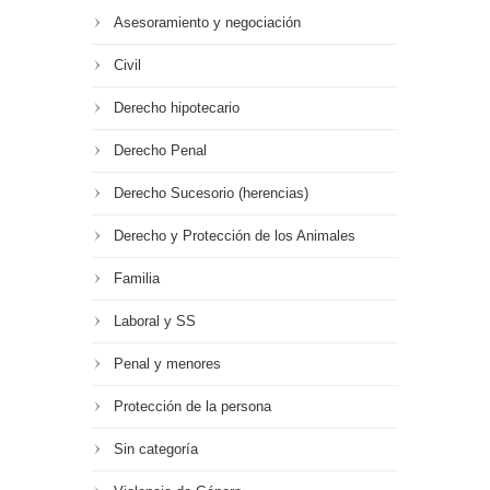
Asesoramiento y negociación
Civil
Derecho hipotecario
Derecho Penal
Derecho Sucesorio (herencias)
Derecho y Protección de los Animales
Familia
Laboral y SS
Penal y menores
Protección de la persona
Sin categoría