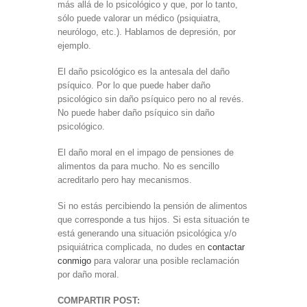
más allá de lo psicológico y que, por lo tanto,
sólo puede valorar un médico (psiquiatra,
neurólogo, etc.). Hablamos de depresión, por
ejemplo.
El daño psicológico es la antesala del daño
psíquico. Por lo que puede haber daño
psicológico sin daño psíquico pero no al revés.
No puede haber daño psíquico sin daño
psicológico.
El daño moral en el impago de pensiones de
alimentos da para mucho. No es sencillo
acreditarlo pero hay mecanismos.
Si no estás percibiendo la pensión de alimentos
que corresponde a tus hijos. Si esta situación te
está generando una situación psicológica y/o
psiquiátrica complicada, no dudes en
contactar
conmigo
para valorar una posible reclamación
por daño moral.
COMPARTIR POST: