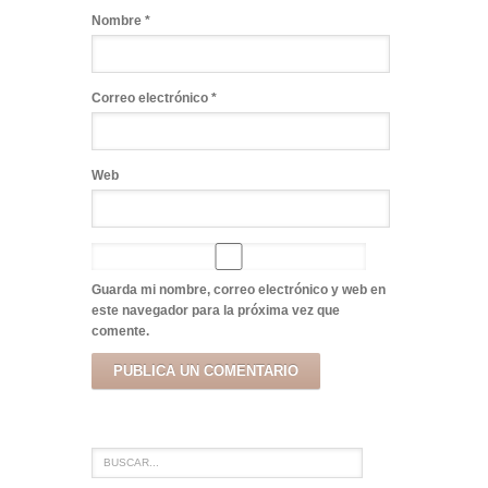
Nombre
*
Correo electrónico
*
Web
Guarda mi nombre, correo electrónico y web en
este navegador para la próxima vez que
comente.