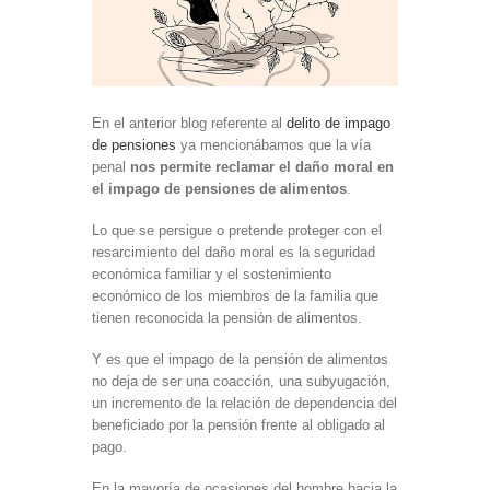
En el anterior blog referente al
delito de impago
de pensiones
ya mencionábamos que la vía
penal
nos permite reclamar el daño moral en
el impago de pensiones de alimentos
.
Lo que se persigue o pretende proteger con el
resarcimiento del daño moral es la seguridad
económica familiar y el sostenimiento
económico de los miembros de la familia que
tienen reconocida la pensión de alimentos.
Y es que el impago de la pensión de alimentos
no deja de ser una coacción, una subyugación,
un incremento de la relación de dependencia del
beneficiado por la pensión frente al obligado al
pago.
En la mayoría de ocasiones del hombre hacia la