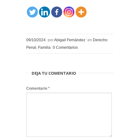
09/10/2024
por
Abigail Fernández
en
Derecho
Penal
,
Familia
0 Comentarios
DEJA TU COMENTARIO
Comentario
*