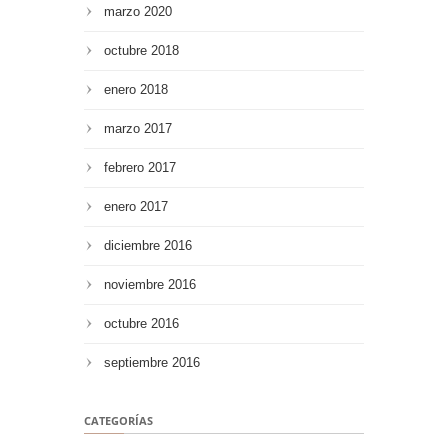
marzo 2020
octubre 2018
enero 2018
marzo 2017
febrero 2017
enero 2017
diciembre 2016
noviembre 2016
octubre 2016
septiembre 2016
CATEGORÍAS