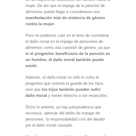
mujer. De ahí que el impago de la pensión de
alimentos pueda llegar a considerarse una
manifestación más de violencia de género
contra la mujer
.
Pero no podemos caer en el error de considerar
el daño moral en el impago de pensiones de
alimentos como una cuestión de género, ya que
si el progenitor beneficiario de la pensión es
un hombre, el daño moral también puede
existir
.
Además, el daño moral no sólo lo sufre el
progenitor que ostenta la guarda de los hijos,
sino que
los hijos también pueden sufrir
daño moral
y tienen derecho a ser resarcidos.
Dicho lo anterior, ya hay jurisprudencia que
reconoce, además del delito de impago de
pensiones, la responsabilidad civil del deudor
por el daño moral causado.