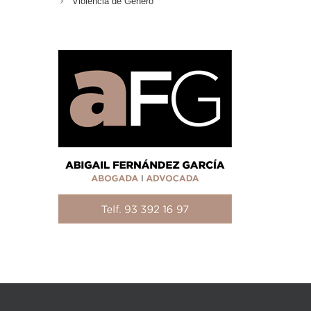
Violencia de Género