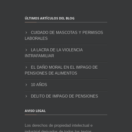
ÚLTIMOS ARTÍCULOS DEL BLOG
CUIDADO DE MASCOTAS Y PERMISOS
LABORALES
LA LACRA DE LA VIOLENCIA
INTRAFAMILIAR
EL DAÑO MORAL EN EL IMPAGO DE
PENSIONES DE ALIMENTOS
10 AÑOS
DELITO DE IMPAGO DE PENSIONES
AVISO LEGAL
Los derechos de propiedad intelectual e
industrial derivados de todos los textos,