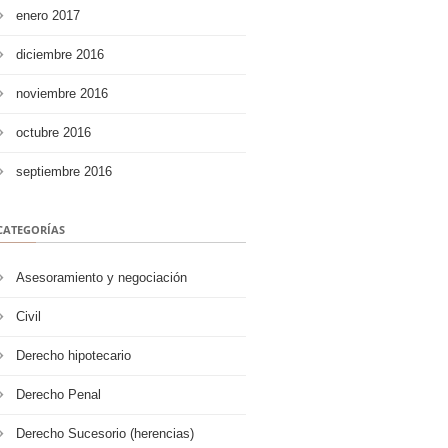
enero 2017
diciembre 2016
noviembre 2016
octubre 2016
septiembre 2016
CATEGORÍAS
Asesoramiento y negociación
Civil
Derecho hipotecario
Derecho Penal
Derecho Sucesorio (herencias)