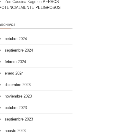
Zoe Cassina Kage
en
PERROS
POTENCIALMENTE PELIGROSOS
ARCHIVOS
octubre 2024
septiembre 2024
febrero 2024
enero 2024
diciembre 2023
noviembre 2023
octubre 2023
septiembre 2023
agosto 2023