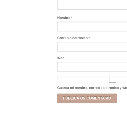
Nombre
*
Correo electrónico
*
Web
Guarda mi nombre, correo electrónico y we