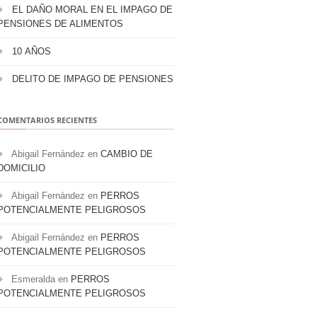
EL DAÑO MORAL EN EL IMPAGO DE
PENSIONES DE ALIMENTOS
10 AÑOS
DELITO DE IMPAGO DE PENSIONES
COMENTARIOS RECIENTES
Abigail Fernández
en
CAMBIO DE
DOMICILIO
Abigail Fernández
en
PERROS
POTENCIALMENTE PELIGROSOS
Abigail Fernández
en
PERROS
POTENCIALMENTE PELIGROSOS
Esmeralda
en
PERROS
POTENCIALMENTE PELIGROSOS