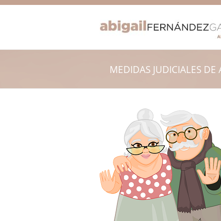
MEDIDAS JUDICIALES DE