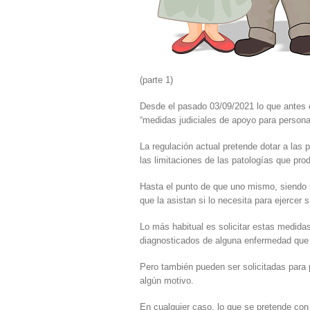
(parte 1)
Desde el pasado 03/09/2021 lo que antes 
“medidas judiciales de apoyo para person
La regulación actual pretende dotar a la
las limitaciones de las patologías que pr
Hasta el punto de que uno mismo, siendo 
que la asistan si lo necesita para ejercer 
Lo más habitual es solicitar estas medida
diagnosticados de alguna enfermedad que
Pero también pueden ser solicitadas para
algún motivo.
En cualquier caso, lo que se pretende con