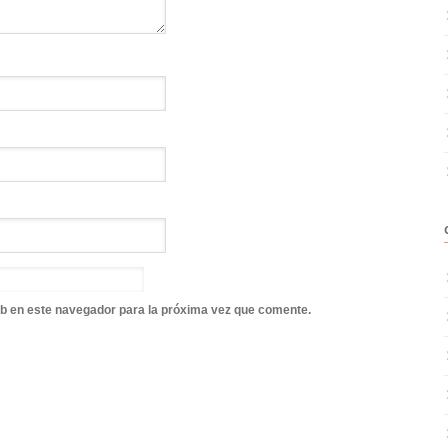
b en este navegador para la próxima vez que comente.