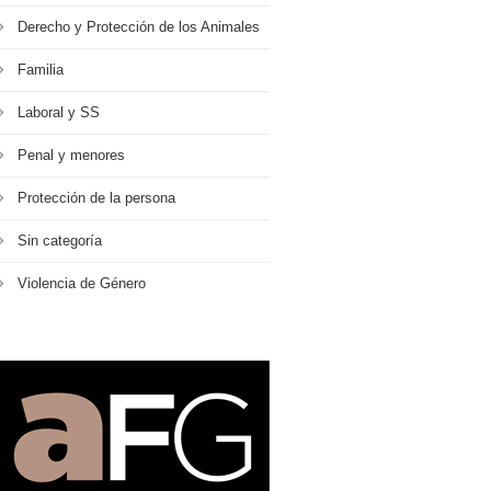
Derecho y Protección de los Animales
Familia
Laboral y SS
Penal y menores
Protección de la persona
Sin categoría
Violencia de Género