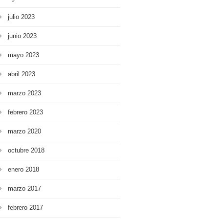
julio 2023
junio 2023
mayo 2023
abril 2023
marzo 2023
febrero 2023
marzo 2020
octubre 2018
enero 2018
marzo 2017
febrero 2017