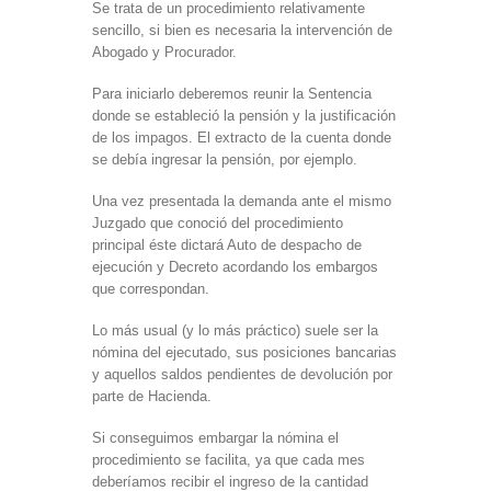
Se trata de un procedimiento relativamente
sencillo, si bien es necesaria la intervención de
Abogado y Procurador.
Para iniciarlo deberemos reunir la Sentencia
donde se estableció la pensión y la justificación
de los impagos. El extracto de la cuenta donde
se debía ingresar la pensión, por ejemplo.
Una vez presentada la demanda ante el mismo
Juzgado que conoció del procedimiento
principal éste dictará Auto de despacho de
ejecución y Decreto acordando los embargos
que correspondan.
Lo más usual (y lo más práctico) suele ser la
nómina del ejecutado, sus posiciones bancarias
y aquellos saldos pendientes de devolución por
parte de Hacienda.
Si conseguimos embargar la nómina el
procedimiento se facilita, ya que cada mes
deberíamos recibir el ingreso de la cantidad