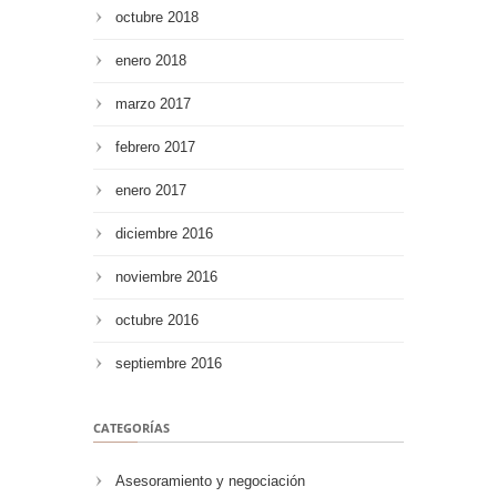
octubre 2018
enero 2018
marzo 2017
febrero 2017
enero 2017
diciembre 2016
noviembre 2016
octubre 2016
septiembre 2016
CATEGORÍAS
Asesoramiento y negociación