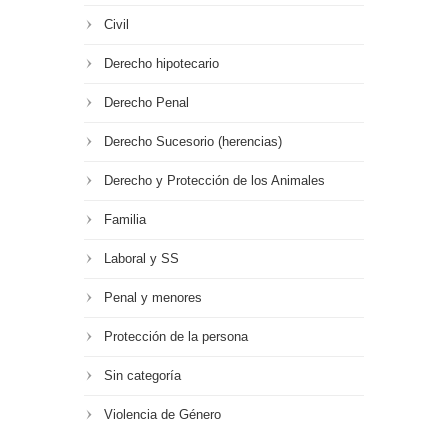
Civil
Derecho hipotecario
Derecho Penal
Derecho Sucesorio (herencias)
Derecho y Protección de los Animales
Familia
Laboral y SS
Penal y menores
Protección de la persona
Sin categoría
Violencia de Género