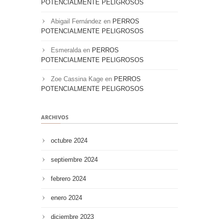
POTENCIALMENTE PELIGROSOS
Abigail Fernández
en
PERROS
POTENCIALMENTE PELIGROSOS
Esmeralda
en
PERROS
POTENCIALMENTE PELIGROSOS
Zoe Cassina Kage
en
PERROS
POTENCIALMENTE PELIGROSOS
ARCHIVOS
octubre 2024
septiembre 2024
febrero 2024
enero 2024
diciembre 2023