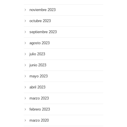
noviembre 2023
octubre 2023
septiembre 2023
agosto 2023
julio 2023
junio 2023
mayo 2023
abril 2023
marzo 2023
febrero 2023
marzo 2020