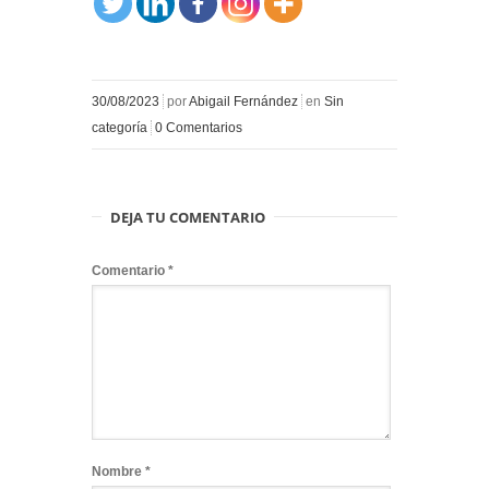
30/08/2023
por
Abigail Fernández
en
Sin
categoría
0 Comentarios
DEJA TU COMENTARIO
Comentario
*
Nombre
*