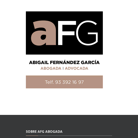
SOBRE AFG ABOGADA