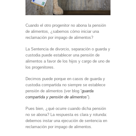
Cuando el otro progenitor no abona la pensión
de alimentos, ¿sabemos cómo iniciar una
reclamación por impago de alimentos?
La Sentencia de divorcio, separación o guarda y
custodia puede establecer una pensión de
alimentos a favor de los hijos y cargo de uno de
los progenitores.
Decimos puede porque en casos de guarda y
custodia compartida no siempre se establece
pensión de alimentos (ver blog “
guarda
compartida y pensión de alimentos
”).
Pues bien, ¿qué ocurre cuando dicha pensión
no se abona? La respuesta es clara y rotunda:
debemos instar una ejecución de sentencia en
reclamación por impago de alimentos.