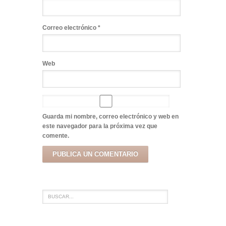
Correo electrónico
*
Web
Guarda mi nombre, correo electrónico y web en
este navegador para la próxima vez que
comente.