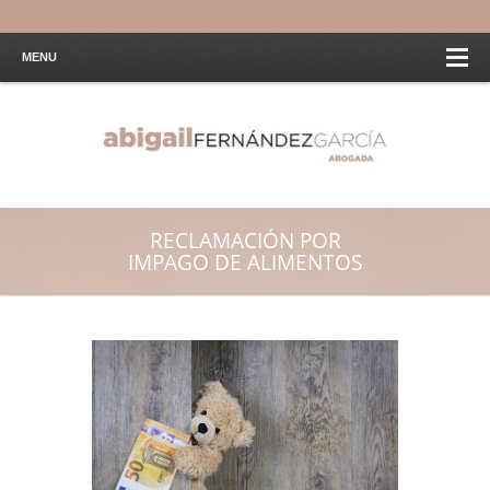
MENU
RECLAMACIÓN POR
IMPAGO DE ALIMENTOS