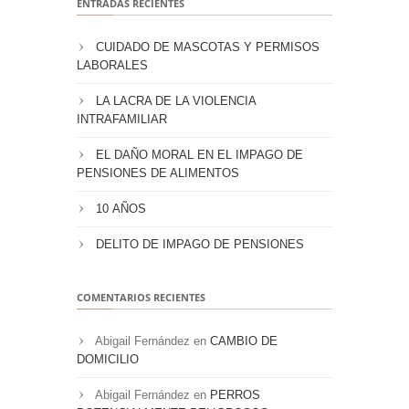
ENTRADAS RECIENTES
CUIDADO DE MASCOTAS Y PERMISOS
LABORALES
LA LACRA DE LA VIOLENCIA
INTRAFAMILIAR
EL DAÑO MORAL EN EL IMPAGO DE
PENSIONES DE ALIMENTOS
10 AÑOS
DELITO DE IMPAGO DE PENSIONES
COMENTARIOS RECIENTES
Abigail Fernández
en
CAMBIO DE
DOMICILIO
Abigail Fernández
en
PERROS