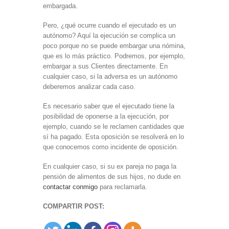
embargada.
Pero, ¿qué ocurre cuando el ejecutado es un
autónomo? Aquí la ejecución se complica un
poco porque no se puede embargar una nómina,
que es lo más práctico. Podremos, por ejemplo,
embargar a sus Clientes directamente. En
cualquier caso, si la adversa es un autónomo
deberemos analizar cada caso.
Es necesario saber que el ejecutado tiene la
posibilidad de oponerse a la ejecución, por
ejemplo, cuando se le reclamen cantidades que
sí ha pagado. Esta oposición se resolverá en lo
que conocemos como incidente de oposición.
En cualquier caso, si su ex pareja no paga la
pensión de alimentos de sus hijos, no dude en
contactar conmigo
para reclamarla.
COMPARTIR POST: