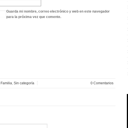
Guarda mi nombre, correo electrónico y web en este navegador
para la próxima vez que comente.
n
Familia
,
Sin categoría
0 Comentarios