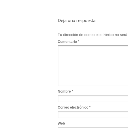
Deja una respuesta
Tu dirección de correo electrónico no será
Comentario
*
Nombre
*
Correo electrónico
*
Web