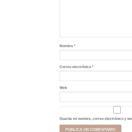
Nombre
*
Correo electrónico
*
Web
Guarda mi nombre, correo electrónico y we