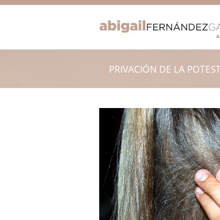
PRIVACIÓN DE LA POTES