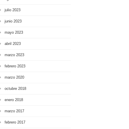
julio 2023
junio 2023
mayo 2023
abril 2023
marzo 2023
febrero 2023
marzo 2020
octubre 2018
enero 2018
marzo 2017
febrero 2017