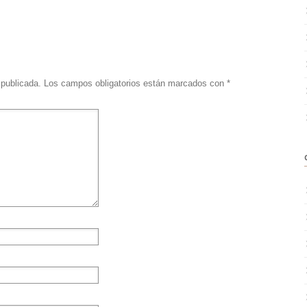
 publicada.
Los campos obligatorios están marcados con
*