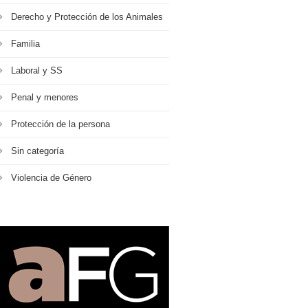
Derecho y Protección de los Animales
Familia
Laboral y SS
Penal y menores
Protección de la persona
Sin categoría
Violencia de Género