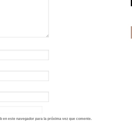
b en este navegador para la próxima vez que comente.