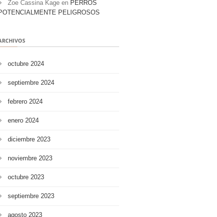
Zoe Cassina Kage
en
PERROS
POTENCIALMENTE PELIGROSOS
ARCHIVOS
octubre 2024
septiembre 2024
febrero 2024
enero 2024
diciembre 2023
noviembre 2023
octubre 2023
septiembre 2023
agosto 2023