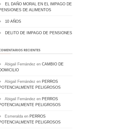
EL DAÑO MORAL EN EL IMPAGO DE
PENSIONES DE ALIMENTOS
10 AÑOS
DELITO DE IMPAGO DE PENSIONES
COMENTARIOS RECIENTES
Abigail Fernández
en
CAMBIO DE
DOMICILIO
Abigail Fernández
en
PERROS
POTENCIALMENTE PELIGROSOS
Abigail Fernández
en
PERROS
POTENCIALMENTE PELIGROSOS
Esmeralda
en
PERROS
POTENCIALMENTE PELIGROSOS