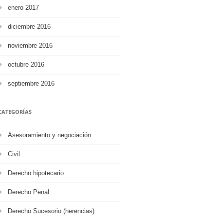
enero 2017
diciembre 2016
noviembre 2016
octubre 2016
septiembre 2016
CATEGORÍAS
Asesoramiento y negociación
Civil
Derecho hipotecario
Derecho Penal
Derecho Sucesorio (herencias)