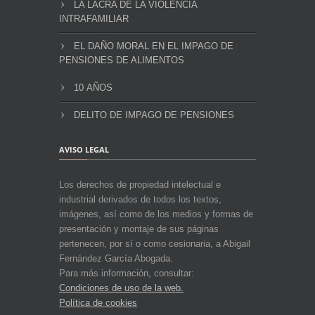
LA LACRA DE LA VIOLENCIA
INTRAFAMILIAR
EL DAÑO MORAL EN EL IMPAGO DE
PENSIONES DE ALIMENTOS
10 AÑOS
DELITO DE IMPAGO DE PENSIONES
AVISO LEGAL
Los derechos de propiedad intelectual e
industrial derivados de todos los textos,
imágenes, así como de los medios y formas de
presentación y montaje de sus páginas
pertenecen, por sí o como cesionaria, a Abigail
Fernández García Abogada.
Para más información, consultar:
Condiciones de uso de la web.
Política de cookies