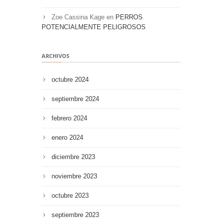
Zoe Cassina Kage
en
PERROS
POTENCIALMENTE PELIGROSOS
ARCHIVOS
octubre 2024
septiembre 2024
febrero 2024
enero 2024
diciembre 2023
noviembre 2023
octubre 2023
septiembre 2023