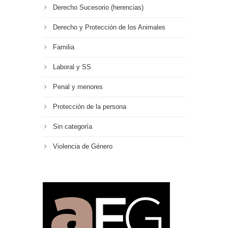
Derecho Sucesorio (herencias)
Derecho y Protección de los Animales
Familia
Laboral y SS
Penal y menores
Protección de la persona
Sin categoría
Violencia de Género