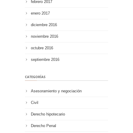
febrero 2017
enero 2017
diciembre 2016
noviembre 2016
octubre 2016
septiembre 2016
CATEGORÍAS
Asesoramiento y negociación
Civil
Derecho hipotecario
Derecho Penal