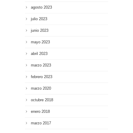
agosto 2023
julio 2023
junio 2023
mayo 2023
abril 2023
marzo 2023
febrero 2023
marzo 2020
octubre 2018
enero 2018
marzo 2017