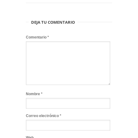
DEJA TU COMENTARIO
Comentario
*
Nombre
*
Correo electrónico
*
Web