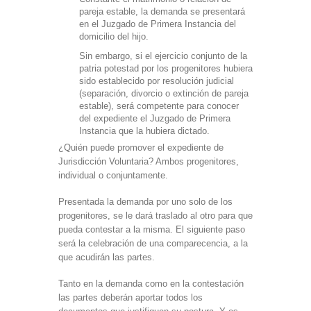
pareja estable, la demanda se presentará
en el Juzgado de Primera Instancia del
domicilio del hijo.
Sin embargo, si el ejercicio conjunto de la
patria potestad por los progenitores hubiera
sido establecido por resolución judicial
(separación, divorcio o extinción de pareja
estable), será competente para conocer
del expediente el Juzgado de Primera
Instancia que la hubiera dictado.
¿Quién puede promover el expediente de
Jurisdicción Voluntaria? Ambos progenitores,
individual o conjuntamente.
Presentada la demanda por uno solo de los
progenitores, se le dará traslado al otro para que
pueda contestar a la misma. El siguiente paso
será la celebración de una comparecencia, a la
que acudirán las partes.
Tanto en la demanda como en la contestación
las partes deberán aportar todos los