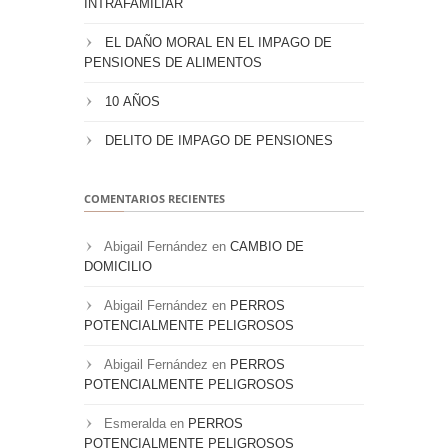
INTRAFAMILIAR
EL DAÑO MORAL EN EL IMPAGO DE
PENSIONES DE ALIMENTOS
10 AÑOS
DELITO DE IMPAGO DE PENSIONES
COMENTARIOS RECIENTES
Abigail Fernández
en
CAMBIO DE
DOMICILIO
Abigail Fernández
en
PERROS
POTENCIALMENTE PELIGROSOS
Abigail Fernández
en
PERROS
POTENCIALMENTE PELIGROSOS
Esmeralda
en
PERROS
POTENCIALMENTE PELIGROSOS