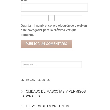
Guarda mi nombre, correo electrónico y web en
este navegador para la próxima vez que
comente.
ENTRADAS RECIENTES
CUIDADO DE MASCOTAS Y PERMISOS
LABORALES
LA LACRA DE LA VIOLENCIA