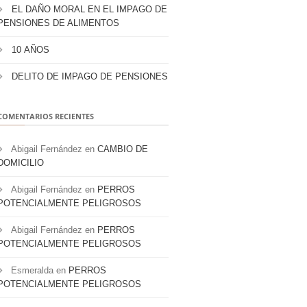
EL DAÑO MORAL EN EL IMPAGO DE
PENSIONES DE ALIMENTOS
10 AÑOS
DELITO DE IMPAGO DE PENSIONES
COMENTARIOS RECIENTES
Abigail Fernández
en
CAMBIO DE
DOMICILIO
Abigail Fernández
en
PERROS
POTENCIALMENTE PELIGROSOS
Abigail Fernández
en
PERROS
POTENCIALMENTE PELIGROSOS
Esmeralda
en
PERROS
POTENCIALMENTE PELIGROSOS