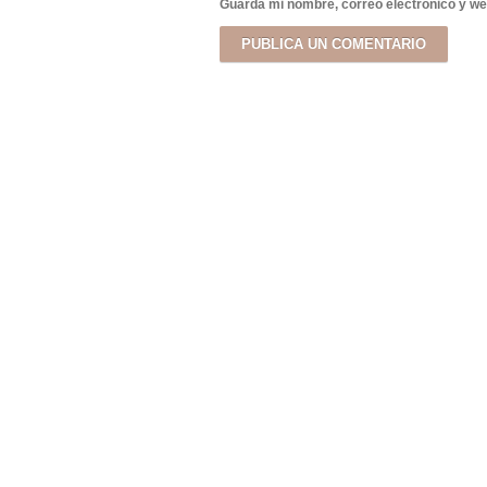
Guarda mi nombre, correo electrónico y we