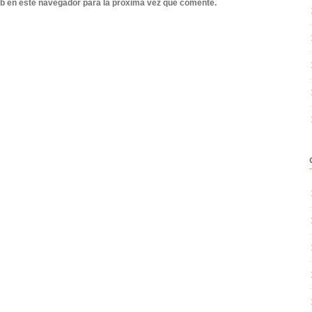
b en este navegador para la próxima vez que comente.