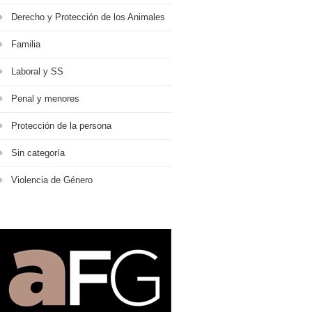
Derecho y Protección de los Animales
Familia
Laboral y SS
Penal y menores
Protección de la persona
Sin categoría
Violencia de Género