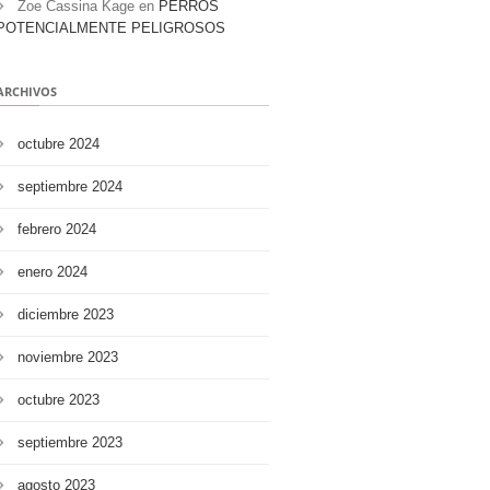
Zoe Cassina Kage
en
PERROS
POTENCIALMENTE PELIGROSOS
ARCHIVOS
octubre 2024
septiembre 2024
febrero 2024
enero 2024
diciembre 2023
noviembre 2023
octubre 2023
septiembre 2023
agosto 2023