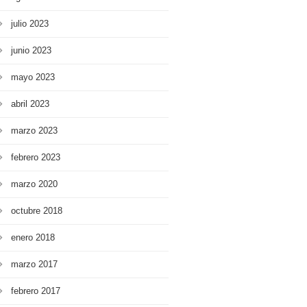
julio 2023
junio 2023
mayo 2023
abril 2023
marzo 2023
febrero 2023
marzo 2020
octubre 2018
enero 2018
marzo 2017
febrero 2017