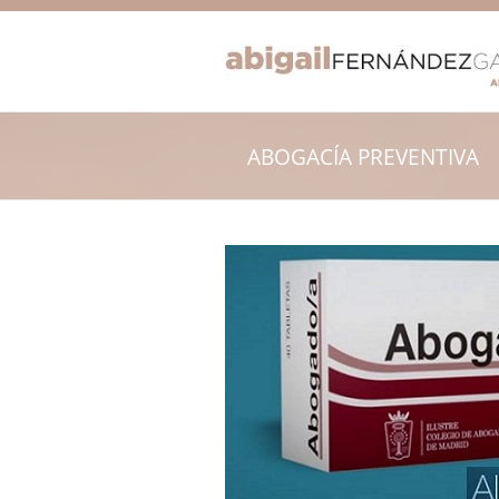
ABOGACÍA PREVENTIVA