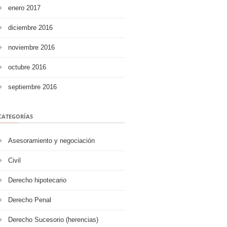
enero 2017
diciembre 2016
noviembre 2016
octubre 2016
septiembre 2016
CATEGORÍAS
Asesoramiento y negociación
Civil
Derecho hipotecario
Derecho Penal
Derecho Sucesorio (herencias)