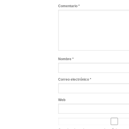
Comentario
*
Nombre
*
Correo electrónico
*
Web