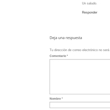
Un saludo.
Responder
Deja una respuesta
Tu dirección de correo electrónico no será
Comentario
*
Nombre
*