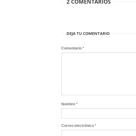
2 COMENTARIOS
DEJA TU COMENTARIO
Comentario
*
Nombre
*
Correo electrónico
*