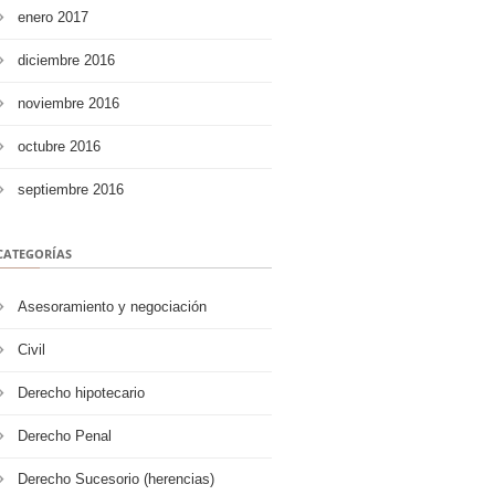
enero 2017
diciembre 2016
noviembre 2016
octubre 2016
septiembre 2016
CATEGORÍAS
Asesoramiento y negociación
Civil
Derecho hipotecario
Derecho Penal
Derecho Sucesorio (herencias)