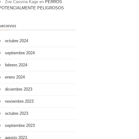
Zoe Cassina Kage
en
PERROS
POTENCIALMENTE PELIGROSOS
ARCHIVOS
octubre 2024
septiembre 2024
febrero 2024
enero 2024
diciembre 2023
noviembre 2023
octubre 2023
septiembre 2023
agosto 2023