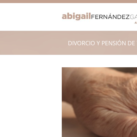
DIVORCIO Y PENSIÓN DE