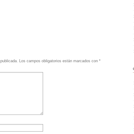
 publicada.
Los campos obligatorios están marcados con
*