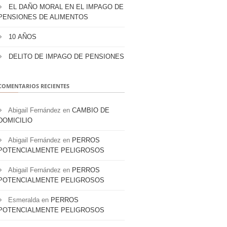
EL DAÑO MORAL EN EL IMPAGO DE
PENSIONES DE ALIMENTOS
10 AÑOS
DELITO DE IMPAGO DE PENSIONES
COMENTARIOS RECIENTES
Abigail Fernández
en
CAMBIO DE
DOMICILIO
Abigail Fernández
en
PERROS
POTENCIALMENTE PELIGROSOS
Abigail Fernández
en
PERROS
POTENCIALMENTE PELIGROSOS
Esmeralda
en
PERROS
POTENCIALMENTE PELIGROSOS