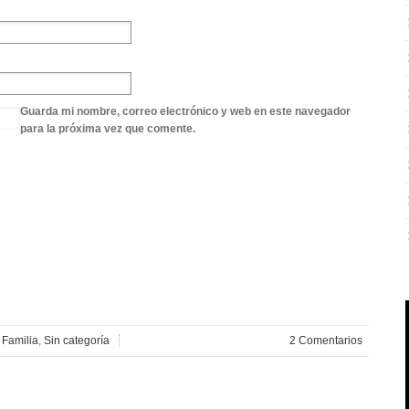
Guarda mi nombre, correo electrónico y web en este navegador
para la próxima vez que comente.
n
Familia
,
Sin categoría
2 Comentarios