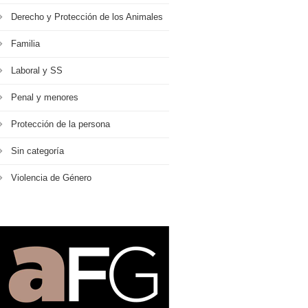
Derecho y Protección de los Animales
Familia
Laboral y SS
Penal y menores
Protección de la persona
Sin categoría
Violencia de Género