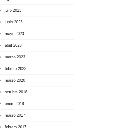
julio 2023
junio 2023
mayo 2023
abril 2023
marzo 2023
febrero 2023
marzo 2020
octubre 2018
enero 2018
marzo 2017
febrero 2017