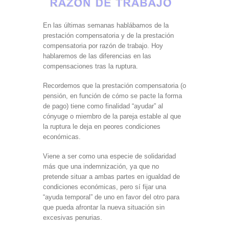
En las últimas semanas hablábamos de la
prestación compensatoria y de la prestación
compensatoria por razón de trabajo. Hoy
hablaremos de las diferencias en las
compensaciones tras la ruptura.
Recordemos que la prestación compensatoria (o
pensión, en función de cómo se pacte la forma
de pago) tiene como finalidad “ayudar” al
cónyuge o miembro de la pareja estable al que
la ruptura le deja en peores condiciones
económicas.
Viene a ser como una especie de solidaridad
más que una indemnización, ya que no
pretende situar a ambas partes en igualdad de
condiciones económicas, pero sí fijar una
“ayuda temporal” de uno en favor del otro para
que pueda afrontar la nueva situación sin
excesivas penurias.