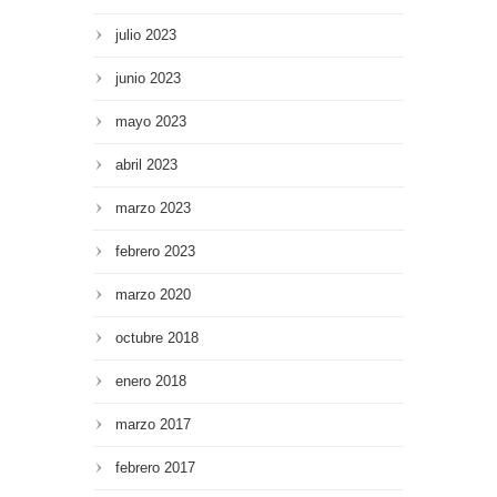
julio 2023
junio 2023
mayo 2023
abril 2023
marzo 2023
febrero 2023
marzo 2020
octubre 2018
enero 2018
marzo 2017
febrero 2017