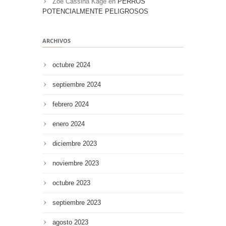
Zoe Cassina Kage
en
PERROS
POTENCIALMENTE PELIGROSOS
ARCHIVOS
octubre 2024
septiembre 2024
febrero 2024
enero 2024
diciembre 2023
noviembre 2023
octubre 2023
septiembre 2023
agosto 2023