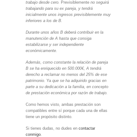
trabajo desde cero.
Previsiblemente
no seguirá
trabajando para su ex pareja, y tendrá
inicialmente unos ingresos previsiblemente muy
inferiores a los de B.
Durante unos años B deberá contribuir en la
manutención de A hasta que consiga
estabilizarse y ser independiente
económicamente.
Además, como constante la relación de pareja
B se ha enriquecido en 500.000€, A tendrá
derecho a reclamar no menos del 25% de ese
patrimonio.
Ya
que se ha adquirido gracias en
parte a su dedicación a la familia, en concepto
de prestación económica por razón de trabajo.
Como hemos visto, ambas prestación son
compatibles entre sí porque cada una de ellas
tiene un propósito distinto.
Si tienes dudas, no dudes en
contactar
conmigo
.