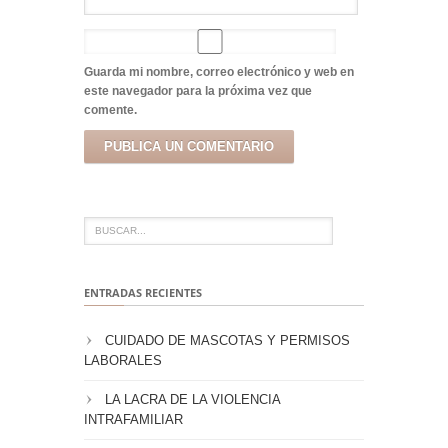
Guarda mi nombre, correo electrónico y web en
este navegador para la próxima vez que
comente.
ENTRADAS RECIENTES
CUIDADO DE MASCOTAS Y PERMISOS
LABORALES
LA LACRA DE LA VIOLENCIA
INTRAFAMILIAR