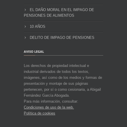
EL DAÑO MORAL EN EL IMPAGO DE
PENSIONES DE ALIMENTOS
10 AÑOS
DELITO DE IMPAGO DE PENSIONES
AVISO LEGAL
Los derechos de propiedad intelectual e
industrial derivados de todos los textos,
imágenes, así como de los medios y formas de
presentación y montaje de sus páginas
pertenecen, por sí o como cesionaria, a Abigail
Fernández García Abogada.
Para más información, consultar:
Condiciones de uso de la web.
Política de cookies