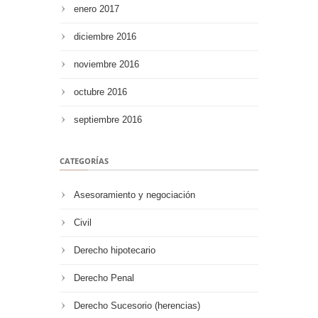
enero 2017
diciembre 2016
noviembre 2016
octubre 2016
septiembre 2016
CATEGORÍAS
Asesoramiento y negociación
Civil
Derecho hipotecario
Derecho Penal
Derecho Sucesorio (herencias)