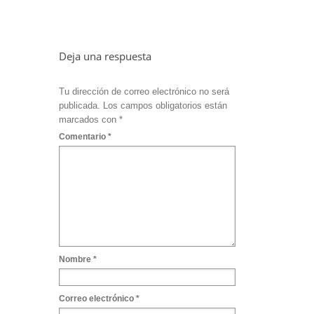
Deja una respuesta
Tu dirección de correo electrónico no será
publicada.
Los campos obligatorios están
marcados con
*
Comentario
*
Nombre
*
Correo electrónico
*