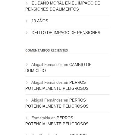
EL DAÑO MORAL EN EL IMPAGO DE
PENSIONES DE ALIMENTOS
10 AÑOS
DELITO DE IMPAGO DE PENSIONES
COMENTARIOS RECIENTES
Abigail Fernández
en
CAMBIO DE
DOMICILIO
Abigail Fernández
en
PERROS
POTENCIALMENTE PELIGROSOS
Abigail Fernández
en
PERROS
POTENCIALMENTE PELIGROSOS
Esmeralda
en
PERROS
POTENCIALMENTE PELIGROSOS