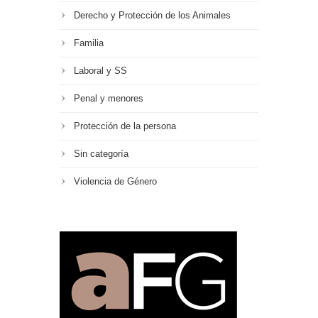
Derecho y Protección de los Animales
Familia
Laboral y SS
Penal y menores
Protección de la persona
Sin categoría
Violencia de Género