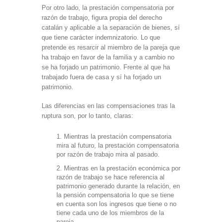
Por otro lado, la prestación compensatoria por
razón de trabajo, figura propia del derecho
catalán y aplicable a la separación de bienes, sí
que tiene carácter indemnizatorio. Lo que
pretende es resarcir al miembro de la pareja que
ha trabajo en favor de la familia y a cambio no
se ha forjado un patrimonio. Frente al que ha
trabajado fuera de casa y sí ha forjado un
patrimonio.
Las diferencias en las compensaciones tras la
ruptura son, por lo tanto, claras:
1. Mientras la prestación compensatoria
mira al futuro, la prestación compensatoria
por razón de trabajo mira al pasado.
2. Mientras en la prestación económica por
razón de trabajo se hace referencia al
patrimonio generado durante la relación, en
la pensión compensatoria lo que se tiene
en cuenta son los ingresos que tiene o no
tiene cada uno de los miembros de la
pareja.