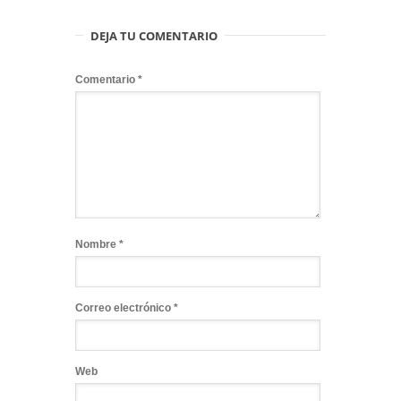
DEJA TU COMENTARIO
Comentario
*
Nombre
*
Correo electrónico
*
Web