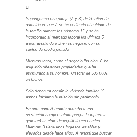
Ej.
Supongamos una pareja (A y B) de 20 años de
duración en que A se ha dedicado al cuidado de
la familia durante los primeros 15 y se ha
incorporado al mercado laboral los últimos 5
años, ayudando a B en su negocio con un
sueldo de media jornada.
Mientras tanto, como el negocio iba bien, B ha
adquirido diferentes propiedades que ha
escriturado a su nombre. Un total de 500.000€
en bienes.
Sólo tienen en común la vivienda familiar. Y
ambos iniciaron la relación sin patrimonio.
En este caso A tendría derecho a una
prestación compensatoria porque la ruptura le
generará un claro desequilibrio económico.
Mientras B tiene unos ingresos estables y
elevados desde hace años, A tendrá que buscar