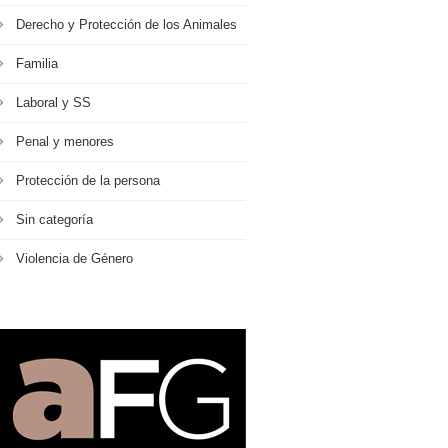
Derecho y Protección de los Animales
Familia
Laboral y SS
Penal y menores
Protección de la persona
Sin categoría
Violencia de Género