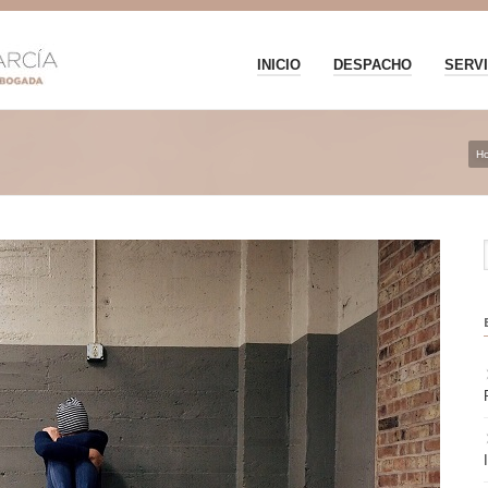
INICIO
DESPACHO
SERVI
H