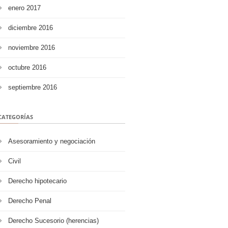
enero 2017
diciembre 2016
noviembre 2016
octubre 2016
septiembre 2016
CATEGORÍAS
Asesoramiento y negociación
Civil
Derecho hipotecario
Derecho Penal
Derecho Sucesorio (herencias)