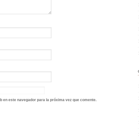
b en este navegador para la próxima vez que comente.