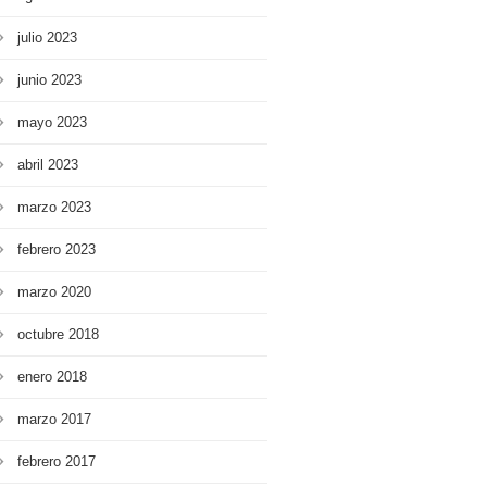
julio 2023
junio 2023
mayo 2023
abril 2023
marzo 2023
febrero 2023
marzo 2020
octubre 2018
enero 2018
marzo 2017
febrero 2017